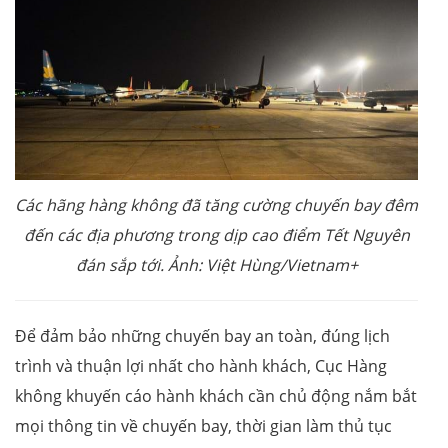
Các hãng hàng không đã tăng cường chuyến bay đêm
đến các địa phương trong dịp cao điểm Tết Nguyên
đán sắp tới. Ảnh: Việt Hùng/Vietnam+
Để đảm bảo những chuyến bay an toàn, đúng lịch
trình và thuận lợi nhất cho hành khách, Cục Hàng
không khuyến cáo hành khách cần chủ động nắm bắt
mọi thông tin về chuyến bay, thời gian làm thủ tục