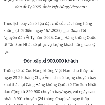
đán Ất Tỵ 2025. Ảnh: Việt Hùng/Vietnam+
Theo lịch bay và số liệu đặt chỗ của các hãng hàng
không (thời điểm ngày 15.1.2025), giai đoạn Tết
Nguyên đán Ất Tỵ năm 2025, Cảng Hàng không Quốc
tế Tân Sơn Nhất sẽ phục vụ lượng khách tăng cao kỷ
lục.
Đón xấp xỉ 900.000 khách
Thống kê từ Cục Hàng không Việt Nam cho thấy, từ
ngày 23-29 tháng Chạp Âm lịch, số lượng chuyến bay
khai thác tại Cảng Hàng không Quốc tế Tân Sơn Nhất
dao động từ 820-900 chuyến bay/ngày, với ngày cao
nhất là 901 chuyến (24 tháng Chạp) và ngày thấp