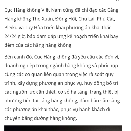
Cục Hàng không Việt Nam cũng đã chỉ đạo các Cảng
Hàng không Thọ Xuân, Đồng Hới, Chu Lai, Phù Cát,
Pleiku và Tuy Hòa triển khai phương án khai thác
24/24 giờ, bảo đảm đáp ứng kế hoạch triển khai bay
đêm của các hãng hàng không.
Bên cạnh đó, Cục Hàng không đã yêu cầu các đơn vị,
doanh nghiệp trong ngành hàng không và phối hợp
cùng các cơ quan liên quan trong việc rà soát quy
trình, xây dựng phương án phục vụ, huy động bố trí
các nguồn lực cần thiết, cơ sở hạ tầng, trang thiết bị,
phương tiện tại cảng hàng không, đảm bảo sẵn sàng
các phương án khai thác, phục vụ hành khách di
chuyển bằng đường hàng không.