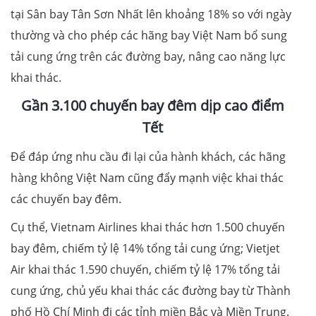
tại Sân bay Tân Sơn Nhất lên khoảng 18% so với ngày
thường và cho phép các hãng bay Việt Nam bổ sung
tải cung ứng trên các đường bay, nâng cao năng lực
khai thác.
Gần 3.100 chuyến bay đêm dịp cao điểm
Tết
Để đáp ứng nhu cầu đi lại của hành khách, các hãng
hàng không Việt Nam cũng đẩy mạnh việc khai thác
các chuyến bay đêm.
Cụ thể, Vietnam Airlines khai thác hơn 1.500 chuyến
bay đêm, chiếm tỷ lệ 14% tổng tải cung ứng; Vietjet
Air khai thác 1.590 chuyến, chiếm tỷ lệ 17% tổng tải
cung ứng, chủ yếu khai thác các đường bay từ Thành
phố Hồ Chí Minh đi các tỉnh miền Bắc và Miền Trung.