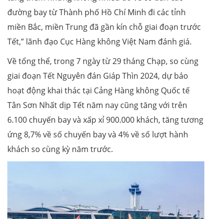
đường bay từ Thành phố Hồ Chí Minh đi các tỉnh
miền Bắc, miền Trung đã gần kín chỗ giai đoạn trước
Tết,” lãnh đạo Cục Hàng không Việt Nam đánh giá.
Về tổng thể, trong 7 ngày từ 29 tháng Chạp, so cùng
giai đoạn Tết Nguyên đán Giáp Thìn 2024, dự báo
hoạt động khai thác tại Cảng Hàng không Quốc tế
Tân Sơn Nhất dịp Tết năm nay cũng tăng với trên
6.100 chuyến bay và xấp xỉ 900.000 khách, tăng tương
ứng 8,7% về số chuyến bay và 4% về số lượt hành
khách so cùng kỳ năm trước.