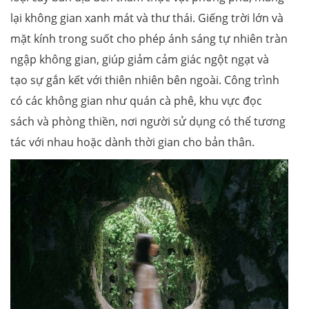
lại không gian xanh mát và thư thái. Giếng trời lớn và
mặt kính trong suốt cho phép ánh sáng tự nhiên tràn
ngập không gian, giúp giảm cảm giác ngột ngạt và
tạo sự gắn kết với thiên nhiên bên ngoài. Công trình
có các không gian như quán cà phê, khu vực đọc
sách và phòng thiền, nơi người sử dụng có thể tương
tác với nhau hoặc dành thời gian cho bản thân.