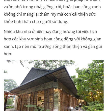
vườn nhỏ trong nhà, giếng trời, hoặc ban công xanh
không chỉ mang lại thẩm mỹ mà còn cải thiện sức
khỏe tinh thần cho người sử dụng.
Nhiều khu nhà ở hiện nay đang hướng tới việc tích
hợp các khu vực sinh hoạt cộng đồng với không gian
xanh, tạo nên môi trường sống thân thiện và gần gũi
hơn.