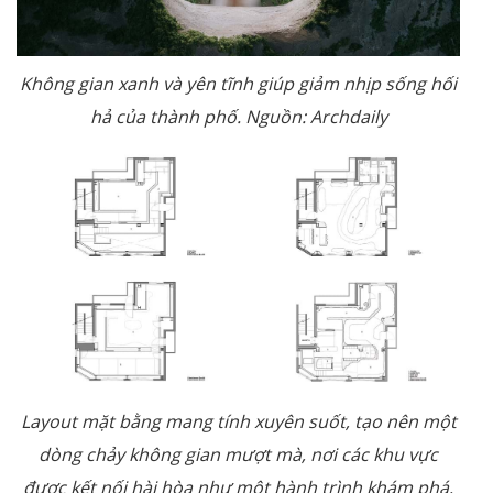
Không gian xanh và yên tĩnh giúp giảm nhịp sống hối
hả của thành phố. Nguồn: Archdaily
Layout mặt bằng mang tính xuyên suốt, tạo nên một
dòng chảy không gian mượt mà, nơi các khu vực
được kết nối hài hòa như một hành trình khám phá,