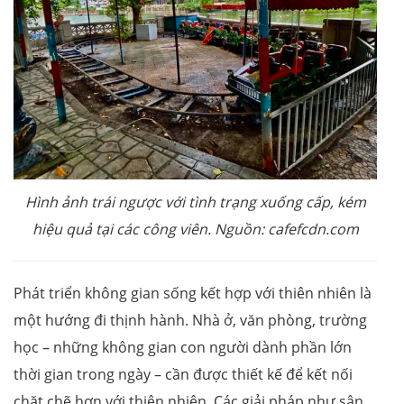
Hình ảnh trái ngược với tình trạng xuống cấp, kém
hiệu quả tại các công viên. Nguồn: cafefcdn.com
Phát triển không gian sống kết hợp với thiên nhiên là
một hướng đi thịnh hành. Nhà ở, văn phòng, trường
học – những không gian con người dành phần lớn
thời gian trong ngày – cần được thiết kế để kết nối
chặt chẽ hơn với thiên nhiên. Các giải pháp như sân