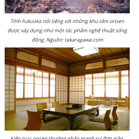
Tỉnh Fukuoka nổi tiếng với những khu tắm onsen
được xây dựng như một tác phẩm nghệ thuật sống
động. Nguồn: takaragawa.com
Kiến trúc onsen thường nhấn mạnh sự đơn giản,