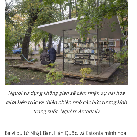
Người sử dụng không gian sẽ cảm nhận sự hài hòa
giữa kiến trúc và thiên nhiên nhờ các bức tường kính
trong suốt. Nguồn: Archdaily
Ba ví dụ từ Nhật Bản, Hàn Quốc, và Estonia minh họa