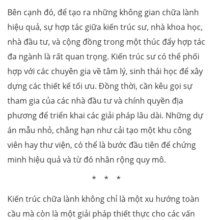
Bên cạnh đó, để tạo ra những không gian chữa lành
hiệu quả, sự hợp tác giữa kiến trúc sư, nhà khoa học,
nhà đầu tư, và cộng đồng trong một thúc đẩy hợp tác
đa ngành là rất quan trọng. Kiến trúc sư có thể phối
hợp với các chuyên gia về tâm lý, sinh thái học để xây
dựng các thiết kế tối ưu. Đồng thời, cần kêu gọi sự
tham gia của các nhà đầu tư và chính quyền địa
phương để triển khai các giải pháp lâu dài. Những dự
án mẫu nhỏ, chẳng hạn như cải tạo một khu công
viên hay thư viện, có thể là bước đầu tiên để chứng
minh hiệu quả và từ đó nhân rộng quy mô.
* * *
Kiến trúc chữa lành không chỉ là một xu hướng toàn
cầu mà còn là một giải pháp thiết thực cho các vấn