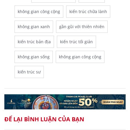
không gian công cộng
kiến trúc chữa lành
không gian xanh
gần gũi với thiên nhiên
kiến trúc bản địa
kiến trúc tối giản
không gian sống
không gian công cộng
kiến trúc sư
ĐỂ LẠI BÌNH LUẬN CỦA BẠN