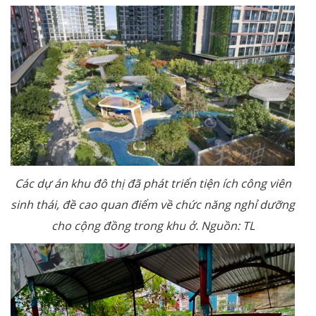
Các dự án khu đô thị đã phát triển tiện ích công viên
sinh thái, đề cao quan điểm về chức năng nghỉ dưỡng
cho cộng đồng trong khu ở. Nguồn: TL