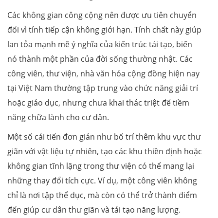
Các không gian công cộng nên được ưu tiên chuyển
đổi vì tính tiếp cận không giới hạn. Tính chất này giúp
lan tỏa mạnh mẽ ý nghĩa của kiến trúc tái tạo, biến
nó thành một phần của đời sống thường nhật. Các
công viên, thư viện, nhà văn hóa cộng đồng hiện nay
tại Việt Nam thường tập trung vào chức năng giải trí
hoặc giáo dục, nhưng chưa khai thác triệt để tiềm
năng chữa lành cho cư dân.
Một số cải tiến đơn giản như bố trí thêm khu vực thư
giãn với vật liệu tự nhiên, tạo các khu thiền định hoặc
không gian tĩnh lặng trong thư viện có thể mang lại
những thay đổi tích cực. Ví dụ, một công viên không
chỉ là nơi tập thể dục, mà còn có thể trở thành điểm
đến giúp cư dân thư giãn và tái tạo năng lượng.