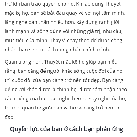
trừ khi bạn trao quyền cho họ. Khi áp dụng Thuyết
mặc kệ họ, bạn sẽ bắt đầu quay về với nội tâm mình,
lắng nghe bản thân nhiều hơn, xây dựng ranh giới
lành mạnh và sống đúng với những giá trị, nhu cầu,
mục tiêu của mình. Thay vì chạy theo để được công
nhận, bạn sẽ học cách công nhận chính mình.
Quan trọng hơn, Thuyết mặc kệ họ giúp bạn hiểu
rằng: bạn càng để người khác sống cuộc đời của họ
thì cuộc đời của bạn càng trở nên tốt đẹp. Bạn càng
để người khác được là chính họ, được cảm nhận theo
cách riêng của họ hoặc nghĩ theo lối suy nghĩ của họ,
thì mối quan hệ giữa bạn và họ sẽ càng trở nên tốt
đẹp.
Quyền lực của bạn ở cách bạn phản ứng