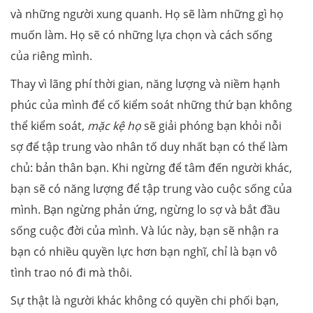
và những người xung quanh. Họ sẽ làm những gì họ
muốn làm. Họ sẽ có những lựa chọn và cách sống
của riêng mình.
Thay vì lãng phí thời gian, năng lượng và niềm hạnh
phúc của mình để cố kiểm soát những thứ bạn không
thể kiểm soát,
mặc kệ họ
sẽ giải phóng bạn khỏi nỗi
sợ để tập trung vào nhân tố duy nhất bạn có thể làm
chủ: bản thân bạn. Khi ngừng để tâm đến người khác,
bạn sẽ có năng lượng để tập trung vào cuộc sống của
mình. Bạn ngừng phản ứng, ngừng lo sợ và bắt đầu
sống cuộc đời của mình. Và lúc này, bạn sẽ nhận ra
bạn có nhiều quyền lực hơn bạn nghĩ, chỉ là bạn vô
tình trao nó đi mà thôi.
Sự thật là người khác không có quyền chi phối bạn,