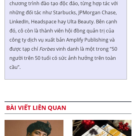
chương trình đào tạo độc đáo, từng hợp tác với
những đối tác như Starbucks, JPMorgan Chase,
LinkedIn, Headspace hay Ulta Beauty. Bên cạnh
đó, cô còn là thành viên hội đồng quản trị của
công ty dịch vụ xuất bản Amplify Publishing và
được tạp chí
Forbes
vinh danh là một trong “50
người trên 50 tuổi có sức ảnh hưởng trên toàn
cầu”.
BÀI VIẾT LIÊN QUAN