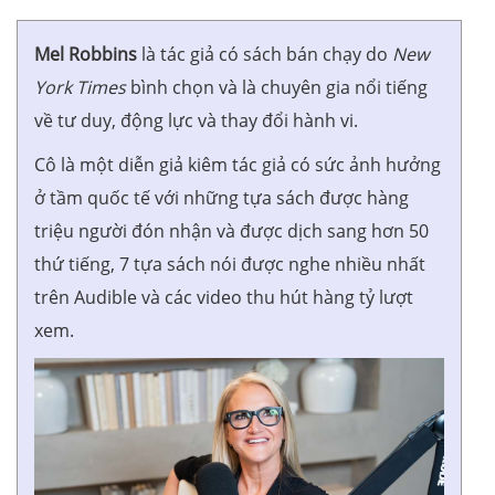
Mel Robbins
là tác giả có sách bán chạy do
New
York Times
bình chọn và là chuyên gia nổi tiếng
về tư duy, động lực và thay đổi hành vi.
Cô là một diễn giả kiêm tác giả có sức ảnh hưởng
ở tầm quốc tế với những tựa sách được hàng
triệu người đón nhận và được dịch sang hơn 50
thứ tiếng, 7 tựa sách nói được nghe nhiều nhất
trên Audible và các video thu hút hàng tỷ lượt
xem.