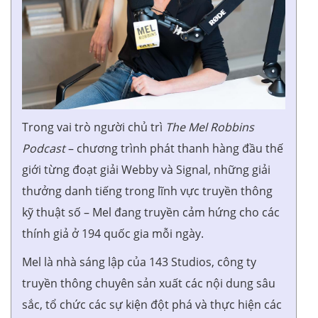
Trong vai trò người chủ trì
The Mel Robbins
Podcast
– chương trình phát thanh hàng đầu thế
giới từng đoạt giải Webby và Signal, những giải
thưởng danh tiếng trong lĩnh vực truyền thông
kỹ thuật số – Mel đang truyền cảm hứng cho các
thính giả ở 194 quốc gia mỗi ngày.
Mel là nhà sáng lập của 143 Studios, công ty
truyền thông chuyên sản xuất các nội dung sâu
sắc, tổ chức các sự kiện đột phá và thực hiện các