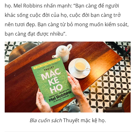
họ. Mel Robbins nhấn mạnh: “Bạn càng để người
khác sống cuộc đời của họ, cuộc đời bạn càng trở
nên tươi đẹp. Bạn càng từ bỏ mong muốn kiểm soát,
bạn càng đạt được nhiều”.
Bìa cuốn sách
Thuyết mặc kệ họ.