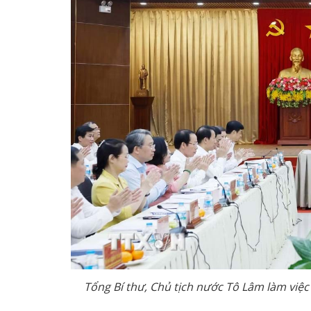
Tổng Bí thư, Chủ tịch nước Tô Lâm làm việ