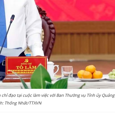
 chỉ đạo tại cuộc làm việc với Ban Thường vụ Tỉnh ủy Quảng 
h: Thống Nhất/TTXVN