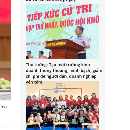
Thủ tướng: Tạo môi trường kinh
doanh thông thoáng, minh bạch, giảm
chi phí để người dân, doanh nghiệp
yên tâm
Trị.