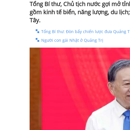
Tổng Bí thư, Chủ tịch nước gợi mở tỉn
gồm kinh tế biển, năng lượng, du lịch
Tây.
Tổng Bí thư: Đòn bẩy chiến lược đưa Quảng T
Người con gái Nhật ở Quảng Trị