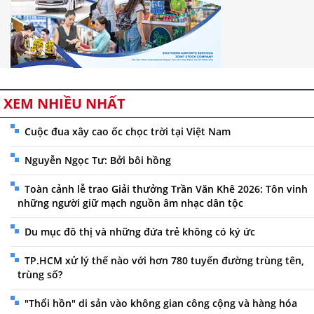
XEM NHIỀU NHẤT
Cuộc đua xây cao ốc chọc trời tại Việt Nam
Nguyễn Ngọc Tư: Bởi bôi hồng
Toàn cảnh lễ trao Giải thưởng Trần Văn Khê 2026: Tôn vinh
những người giữ mạch nguồn âm nhạc dân tộc
Du mục đô thị và những đứa trẻ không có ký ức
TP.HCM xử lý thế nào với hơn 780 tuyến đường trùng tên,
trùng số?
"Thổi hồn" di sản vào không gian công cộng và hàng hóa