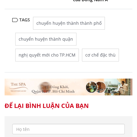
TAGS
chuyển huyện thành thành phố
chuyển huyện thành quận
nghị quyết mới cho TP.HCM
cơ chế đặc thù
ĐỂ LẠI BÌNH LUẬN CỦA BẠN