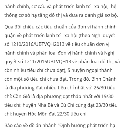
hành chính, cơ cấu và phát triển kinh tế - xã hội, hệ
thống cơ sở hạ tầng đô thị và đưa ra đánh giá sơ bộ.
Qua đối chiếu các tiêu chuẩn của đơn vị hành chính
quận về phát triển kinh tế - xã hội (theo Nghị quyết
số 1210/2016/UBTVQH2013 về tiêu chuẩn đơn vị
hành chính và phân loại đơn vị hành chính và Nghị
quyết số 1211/2016UBTVQH13 về phân loại đô thị, và
còn nhiều tiêu chí chưa đạt), 5 huyện ngoại thành
còn một số tiêu chí chưa đạt. Trong đó, Bình Chánh
là địa phương đạt nhiều tiêu chí nhất với 26/30 tiêu
chí; Cần Giờ là địa phương đạt thấp nhất với 19/30
tiêu chí; huyện Nhà Bè và Củ Chi cùng đạt 23/30 tiêu
chí; huyện Hóc Môn đạt 22/30 tiêu chí.
Báo cáo về đề án nhánh "Định hướng phát triển hạ