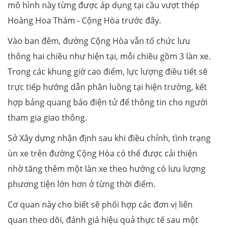
mô hình này từng được áp dụng tại cầu vượt thép
Hoàng Hoa Thám - Cộng Hòa trước đây.
Vào ban đêm, đường Cộng Hòa vẫn tổ chức lưu
thông hai chiều như hiện tại, mỗi chiều gồm 3 làn xe.
Trong các khung giờ cao điểm, lực lượng điều tiết sẽ
trực tiếp hướng dẫn phân luồng tại hiện trường, kết
hợp bảng quang báo điện tử để thông tin cho người
tham gia giao thông.
Sở Xây dựng nhận định sau khi điều chỉnh, tình trạng
ùn xe trên đường Cộng Hòa có thể được cải thiện
nhờ tăng thêm một làn xe theo hướng có lưu lượng
phương tiện lớn hơn ở từng thời điểm.
Cơ quan này cho biết sẽ phối hợp các đơn vị liên
quan theo dõi, đánh giá hiệu quả thực tế sau một