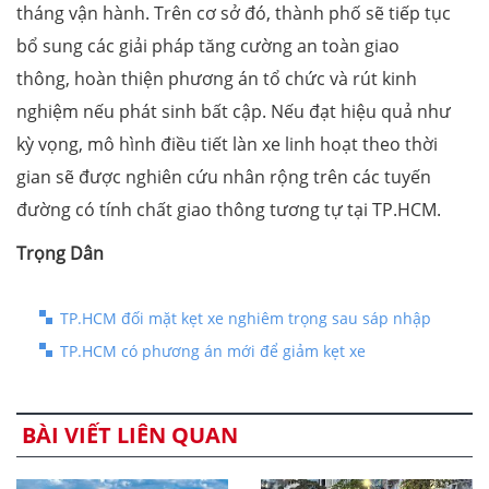
tháng vận hành. Trên cơ sở đó, thành phố sẽ tiếp tục
bổ sung các giải pháp tăng cường an toàn giao
thông, hoàn thiện phương án tổ chức và rút kinh
nghiệm nếu phát sinh bất cập. Nếu đạt hiệu quả như
kỳ vọng, mô hình điều tiết làn xe linh hoạt theo thời
gian sẽ được nghiên cứu nhân rộng trên các tuyến
đường có tính chất giao thông tương tự tại TP.HCM.
Trọng Dân
TP.HCM đối mặt kẹt xe nghiêm trọng sau sáp nhập
TP.HCM có phương án mới để giảm kẹt xe
BÀI VIẾT LIÊN QUAN