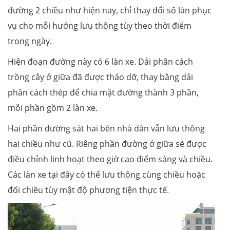
đường 2 chiều như hiện nay, chỉ thay đổi số làn phục
vụ cho mỗi hướng lưu thông tùy theo thời điểm
trong ngày.
Hiện đoạn đường này có 6 làn xe. Dải phân cách
trồng cây ở giữa đã được tháo dỡ, thay bằng dải
phân cách thép để chia mặt đường thành 3 phần,
mỗi phần gồm 2 làn xe.
Hai phần đường sát hai bên nhà dân vẫn lưu thông
hai chiều như cũ. Riêng phần đường ở giữa sẽ được
điều chỉnh linh hoạt theo giờ cao điểm sáng và chiều.
Các làn xe tại đây có thể lưu thông cùng chiều hoặc
đổi chiều tùy mật độ phương tiện thực tế.