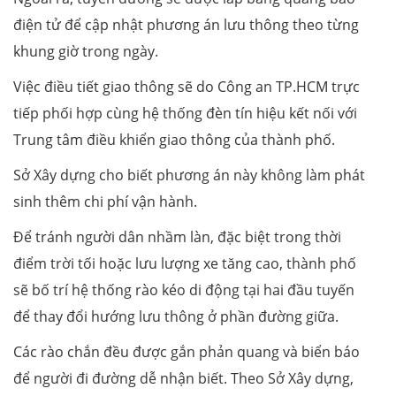
điện tử để cập nhật phương án lưu thông theo từng
khung giờ trong ngày.
Việc điều tiết giao thông sẽ do Công an TP.HCM trực
tiếp phối hợp cùng hệ thống đèn tín hiệu kết nối với
Trung tâm điều khiển giao thông của thành phố.
Sở Xây dựng cho biết phương án này không làm phát
sinh thêm chi phí vận hành.
Để tránh người dân nhầm làn, đặc biệt trong thời
điểm trời tối hoặc lưu lượng xe tăng cao, thành phố
sẽ bố trí hệ thống rào kéo di động tại hai đầu tuyến
để thay đổi hướng lưu thông ở phần đường giữa.
Các rào chắn đều được gắn phản quang và biển báo
để người đi đường dễ nhận biết. Theo Sở Xây dựng,