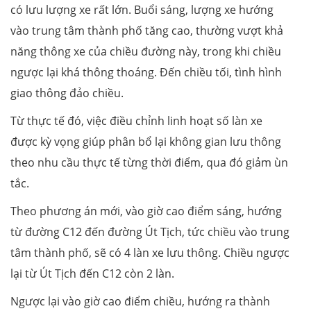
có lưu lượng xe rất lớn. Buổi sáng, lượng xe hướng
vào trung tâm thành phố tăng cao, thường vượt khả
năng thông xe của chiều đường này, trong khi chiều
ngược lại khá thông thoáng. Đến chiều tối, tình hình
giao thông đảo chiều.
Từ thực tế đó, việc điều chỉnh linh hoạt số làn xe
được kỳ vọng giúp phân bổ lại không gian lưu thông
theo nhu cầu thực tế từng thời điểm, qua đó giảm ùn
tắc.
Theo phương án mới, vào giờ cao điểm sáng, hướng
từ đường C12 đến đường Út Tịch, tức chiều vào trung
tâm thành phố, sẽ có 4 làn xe lưu thông. Chiều ngược
lại từ Út Tịch đến C12 còn 2 làn.
Ngược lại vào giờ cao điểm chiều, hướng ra thành