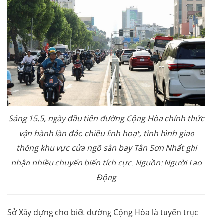
Sáng 15.5, ngày đầu tiên đường Cộng Hòa chính thức
vận hành làn đảo chiều linh hoạt, tình hình giao
thông khu vực cửa ngõ sân bay Tân Sơn Nhất ghi
nhận nhiều chuyển biến tích cực. Nguồn: Người Lao
Động
Sở Xây dựng cho biết đường Cộng Hòa là tuyến trục