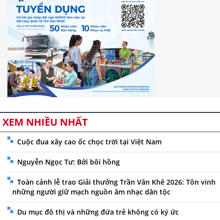
XEM NHIỀU NHẤT
Cuộc đua xây cao ốc chọc trời tại Việt Nam
Nguyễn Ngọc Tư: Bởi bôi hồng
Toàn cảnh lễ trao Giải thưởng Trần Văn Khê 2026: Tôn vinh
những người giữ mạch nguồn âm nhạc dân tộc
Du mục đô thị và những đứa trẻ không có ký ức