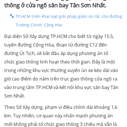
thông ở cửa ngõ sân bay Tân Sơn Nhất.
TP.HCM triển khai loạt giải pháp giảm ùn tắc cho đường
Trường Chinh, Cộng Hòa
Đại diện Sở Xây dựng TP.HCM cho biết từ ngày 15.5,
tuyến đường Cộng Hòa, đoạn từ đường C12 đến
đường Út Tịch, sẽ bắt đầu áp dụng phương án tổ
chức giao thông linh hoạt theo thời gian. Đây là một
trong những khu vực thường xuyên ùn xe kéo dài vào
giờ cao điểm do nằm trên trục giao thông cửa ngõ ra
vào trung tâm TP.HCM và kết nối khu vực sân bay Tân
Sơn Nhất.
Theo Sở Xây dựng, phạm vi điều chỉnh dài khoảng 1,6
km. Tuy nhiên, cơ quan này nhấn mạnh phương án
mới không phải tổ chức giao thông 3 chiều mà vẫn là