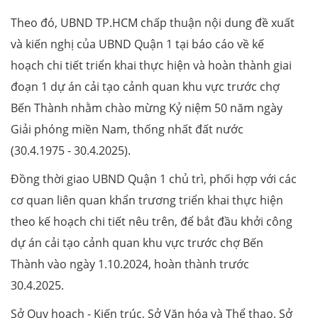
Theo đó, UBND TP.HCM chấp thuận nội dung đề xuất
và kiến nghị của UBND Quận 1 tại báo cáo về kế
hoạch chi tiết triển khai thực hiện và hoàn thành giai
đoạn 1 dự án cải tạo cảnh quan khu vực trước chợ
Bến Thành nhằm chào mừng Kỷ niệm 50 năm ngày
Giải phóng miền Nam, thống nhất đất nước
(30.4.1975 - 30.4.2025).
Đồng thời giao UBND Quận 1 chủ trì, phối hợp với các
cơ quan liên quan khẩn trương triển khai thực hiện
theo kế hoạch chi tiết nêu trên, để bắt đầu khởi công
dự án cải tạo cảnh quan khu vực trước chợ Bến
Thành vào ngày 1.10.2024, hoàn thành trước
30.4.2025.
Sở Quy hoạch - Kiến trúc, Sở Văn hóa và Thể thao, Sở