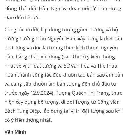
Hồng Thái đến Hàm Nghi và đoạn nối từ Trần Hưng
Đạo đến Lê Lợi.
Công tác di dời, lắp dựng tượng gồm: Tượng và bộ
tượng Tướng Trần Nguyên Hãn, xây dựng lại kết cấu
bộ tượng và đúc lại tượng theo kích thước nguyên
bản, bằng chất liệu đồng (sau khi có ý kiến thống
nhất về vị trí đặt tượng và Sở Văn hóa và Thể thao
hoàn thành công tác đúc khuôn tạo bản sao âm bản
và cung cấp khuôn âm bản tượng đến chủ đầu tư
trước ngày 12.9.2024). Tượng Quách Thị Trang, thực
hiện xây dựng bộ tượng, di dời Tượng từ Công viên
Bách Tùng Diệp, lắp dựng tại vị trí đặt tượng sau khi
có ý kiến thống nhất.
Vân Minh