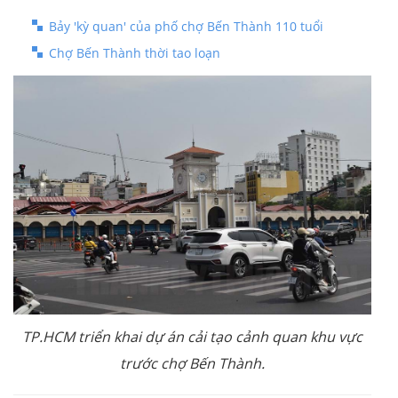
Bảy 'kỳ quan' của phố chợ Bến Thành 110 tuổi
Chợ Bến Thành thời tao loạn
TP.HCM triển khai dự án cải tạo cảnh quan khu vực
trước chợ Bến Thành.