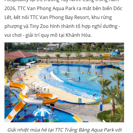
2026, TTC Van Phong Aqua Park ra mắt bên biển Dốc
Lết, kết nối TTC Van Phong Bay Resort, khu rừng
phượng và Tiny Zoo hình thành tổ hợp nghỉ dưỡng -
vui chơi - giải trí quy mô tại Khánh Hòa.
Giải nhiệt mùa hè tại TTC Trảng Bàng Aqua Park với