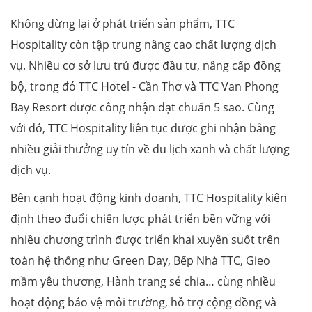
Không dừng lại ở phát triển sản phẩm, TTC
Hospitality còn tập trung nâng cao chất lượng dịch
vụ. Nhiều cơ sở lưu trú được đầu tư, nâng cấp đồng
bộ, trong đó TTC Hotel - Cần Thơ và TTC Van Phong
Bay Resort được công nhận đạt chuẩn 5 sao. Cùng
với đó, TTC Hospitality liên tục được ghi nhận bằng
nhiều giải thưởng uy tín về du lịch xanh và chất lượng
dịch vụ.
Bên cạnh hoạt động kinh doanh, TTC Hospitality kiên
định theo đuổi chiến lược phát triển bền vững với
nhiều chương trình được triển khai xuyên suốt trên
toàn hệ thống như Green Day, Bếp Nhà TTC, Gieo
mầm yêu thương, Hành trang sẻ chia… cùng nhiều
hoạt động bảo vệ môi trường, hỗ trợ cộng đồng và