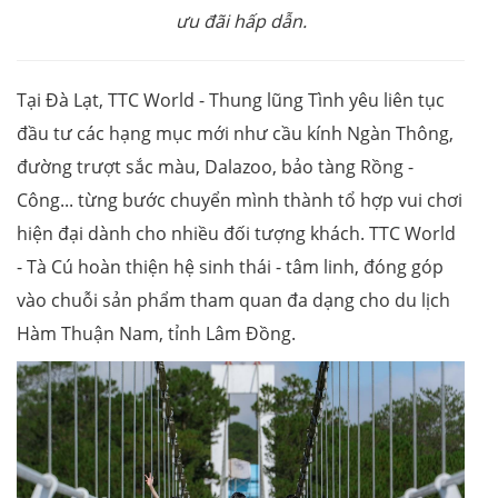
ưu đãi hấp dẫn.
Tại Đà Lạt, TTC World - Thung lũng Tình yêu liên tục
đầu tư các hạng mục mới như cầu kính Ngàn Thông,
đường trượt sắc màu, Dalazoo, bảo tàng Rồng -
Công... từng bước chuyển mình thành tổ hợp vui chơi
hiện đại dành cho nhiều đối tượng khách. TTC World
- Tà Cú hoàn thiện hệ sinh thái - tâm linh, đóng góp
vào chuỗi sản phẩm tham quan đa dạng cho du lịch
Hàm Thuận Nam, tỉnh Lâm Đồng.