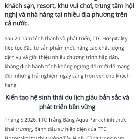
khách sạn, resort, khu vui chơi, trung tâm hội
nghị và nhà hàng tại nhiều địa phương trên
cả nước.
Sau 20 năm hình thành và phát triển, TTC Hospitality
tiếp tục đầu tư sản phẩm mới, nâng cao chất lượng
dịch vụ và giới thiệu nhiều chương trình hấp dẫn,
khẳng định hành trình không ngừng đổi mới để mang
đến những trải nghiệm ngày càng trọn vẹn cho khách
hàng.
K
iến tạo hệ sinh thái du lịch giàu bản sắc và
phát triển bền vững
Tháng 5.2026, TTC Trảng Bàng Aqua Park chính thức
khai trương, đánh dấu sự hiện diện của TTC
Hospitality tại thị trường Tây Ninh. Cũng trong năm