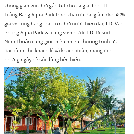
không gian vui chơi gắn kết cho cả gia đình; TTC
Trảng Bàng Aqua Park triển khai ưu đãi giảm đến 40%
giá vé cùng hàng loạt trò chơi nước hiện đại; TTC Van
Phong Aqua Park và công viên nước TTC Resort -
Ninh Thuận cũng giới thiệu nhiều chương trình ưu
đãi dành cho khách lẻ và khách đoàn, mang đến
những ngày hè sôi động bên biển.