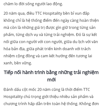
chăm lo đời sống người lao động.
20 năm qua, điều TTC Hospitality bền bỉ vun đắp
không chỉ là hệ thống điểm đến ngày càng hoàn thiện
mà còn là những giá trị được gìn giữ trong từng sản
phẩm, từng dịch vụ và từng trải nghiệm. Đó là sự kết
nối giữa con người với con người, giữa du lịch với văn
hóa bản địa, giữa phát triển kinh doanh với trách
nhiệm cộng đồng và cam kết hướng đến tương lai
xanh, bền vững.
Tiếp nối hành trình bằng những trải nghiệm
mới
Đánh dấu cột mốc 20 năm cũng là thời điểm TTC
Hospitality chú trọng giới thiệu nhiều sản phẩm và
chương trình hấp dẫn trên toàn hệ thống. Không đơn