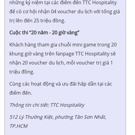
những kỷ niệm tại các điểm đến TTC Hospitality
để có cơ hội nhận 04 voucher du lịch với tổng giá
trị lên đến 25 triệu đồng.
Cuộc thi “20 năm - 20 giờ vàng”
Khách hàng tham gia chuỗi mini game trong 20
khung giờ vàng trên fanpage TTC Hospitality sẽ
nhận 20 voucher du lịch, mỗi voucher trị giá 1
triệu đồng.
Cùng các hoạt động và ưu đãi hấp dẫn tại các
điểm đến.
Thông tin chi tiết: TTC Hospitality
512 Lý Thường Kiệt, phường Tân Sơn Nhất,
TP.HCM