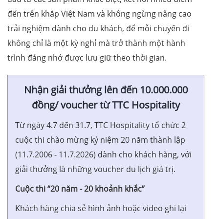
đến trên khắp Việt Nam và không ngừng nâng cao
trải nghiệm dành cho du khách, để mỗi chuyến đi
không chỉ là một kỳ nghỉ mà trở thành một hành
trình đáng nhớ được lưu giữ theo thời gian.
Nhận giải thưởng lên đến 10.000.000
đồng/ voucher từ TTC Hospitality
Từ ngày 4.7 đến 31.7, TTC Hospitality tổ chức 2
cuộc thi chào mừng kỷ niệm 20 năm thành lập
(11.7.2006 - 11.7.2026) dành cho khách hàng, với
giải thưởng là những voucher du lịch giá trị.
Cuộc thi “20 năm - 20 khoảnh khắc”
Khách hàng chia sẻ hình ảnh hoặc video ghi lại