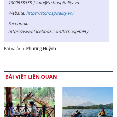
1900558855 | info@ttchospitality.vn
Website:
https://ttchospitality.vn/
Facebook:
https://www.facebook.com/ttchospitality
Bài và ảnh:
Phương Huỳnh
BÀI VIẾT LIÊN QUAN