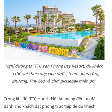
Nghỉ dưỡng tại TTC Van Phong Bay Resort, du khách
có thể vui chơi công viên nước, tham quan rừng
phượng, Tiny Zoo và chơi pickleball miễn phí.
Trong khi đó, TTC Hotel - Hội An mang đến ưu đãi
dành cho khách đặt phòng trực tiếp để du khách