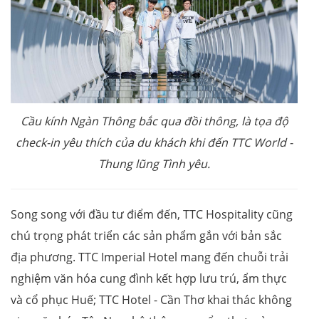
Cầu kính Ngàn Thông bắc qua đồi thông, là tọa độ
check-in yêu thích của du khách khi đến
TTC World
-
Thung lũng Tình yêu.
Song song với đầu tư điểm đến, TTC Hospitality cũng
chú trọng phát triển các sản phẩm gắn với bản sắc
địa phương. TTC Imperial Hotel mang đến chuỗi trải
nghiệm văn hóa cung đình kết hợp lưu trú, ẩm thực
và cổ phục Huế; TTC Hotel - Cần Thơ khai thác không