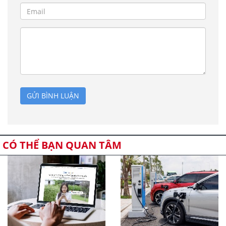
GỬI BÌNH LUẬN
CÓ THỂ BẠN QUAN TÂM