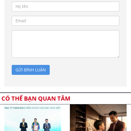
GỬI BÌNH LUẬN
CÓ THỂ BẠN QUAN TÂM