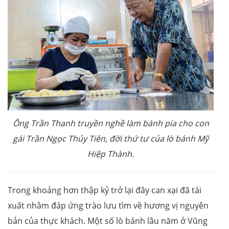
Ông Trần Thanh truyền nghề làm bánh pía cho con
gái Trần Ngọc Thủy Tiên, đời thứ tư của lò bánh Mỹ
Hiệp Thành.
Trong khoảng hơn thập kỷ trở lại đây can xại đã tái
xuất nhằm đáp ứng trào lưu tìm về hương vị nguyên
bản của thực khách. Một số lò bánh lâu năm ở Vũng