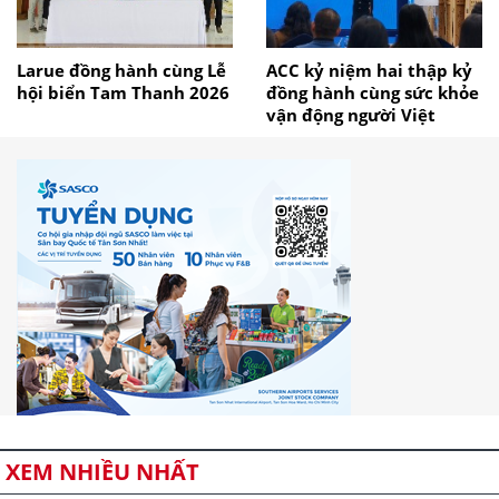
Larue đồng hành cùng Lễ
ACC kỷ niệm hai thập kỷ
hội biển Tam Thanh 2026
đồng hành cùng sức khỏe
vận động người Việt
XEM NHIỀU NHẤT