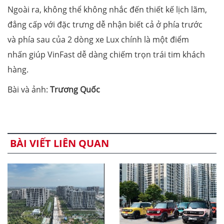
Ngoài ra, không thể không nhắc đến thiết kế lịch lãm,
đẳng cấp với đặc trưng dễ nhận biết cả ở phía trước
và phía sau của 2 dòng xe Lux chính là một điểm
nhấn giúp VinFast dễ dàng chiếm trọn trái tim khách
hàng.
Bài và ảnh:
Trương Quốc
BÀI VIẾT LIÊN QUAN