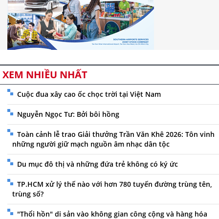
XEM NHIỀU NHẤT
Cuộc đua xây cao ốc chọc trời tại Việt Nam
Nguyễn Ngọc Tư: Bởi bôi hồng
Toàn cảnh lễ trao Giải thưởng Trần Văn Khê 2026: Tôn vinh
những người giữ mạch nguồn âm nhạc dân tộc
Du mục đô thị và những đứa trẻ không có ký ức
TP.HCM xử lý thế nào với hơn 780 tuyến đường trùng tên,
trùng số?
"Thổi hồn" di sản vào không gian công cộng và hàng hóa