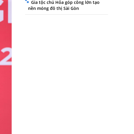
Gia tộc chú Hỏa góp công lớn tạo
nền móng đô thị Sài Gòn