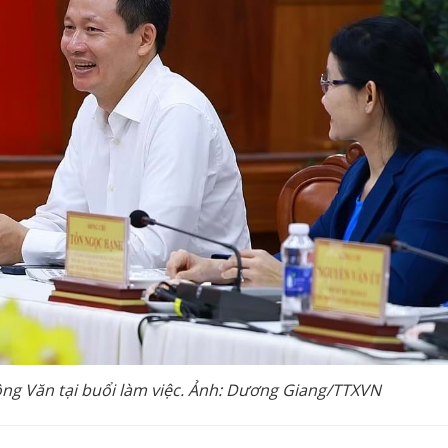
ng Văn tại buổi làm việc. Ảnh: Dương Giang/TTXVN