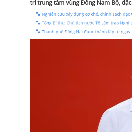
trí trung tâm vùng Đông Nam Bộ, đặc
Nghiên cứu xây dựng cơ chế, chính sách đặc 
Tổng Bí thư, Chủ tịch nước Tô Lâm trao Nghị
Thành phố Đồng Nai được thành lập từ ngày 