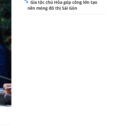
Gia tộc chú Hỏa góp công lớn tạo
nền móng đô thị Sài Gòn