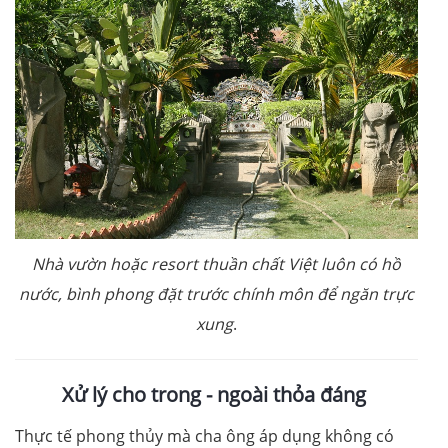
Nhà vườn hoặc resort thuần chất Việt luôn có hồ
nước, bình phong đặt trước chính môn để ngăn trực
xung
.
Xử lý cho trong - ngoài thỏa đáng
Thực tế phong thủy mà cha ông áp dụng không có