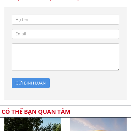
GỬI BÌNH LUẬN
CÓ THỂ BẠN QUAN TÂM