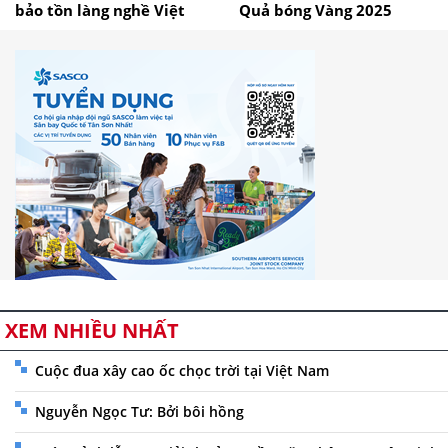
bảo tồn làng nghề Việt
Quả bóng Vàng 2025
XEM NHIỀU NHẤT
Cuộc đua xây cao ốc chọc trời tại Việt Nam
Nguyễn Ngọc Tư: Bởi bôi hồng