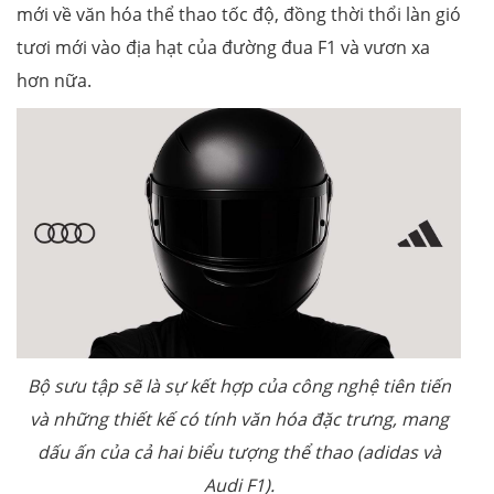
mới về văn hóa thể thao tốc độ, đồng thời thổi làn gió
tươi mới vào địa hạt của đường đua F1 và vươn xa
hơn nữa.
Bộ sưu tập sẽ là sự kết hợp của công nghệ tiên tiến
và những thiết kế có tính văn hóa đặc trưng, mang
dấu ấn của cả hai biểu tượng thể thao (adidas và
Audi F1).