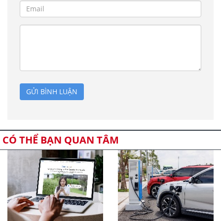
GỬI BÌNH LUẬN
CÓ THỂ BẠN QUAN TÂM