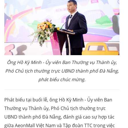
Ô
ng Hồ Kỳ Minh - Ủy viên Ban Thường vụ Thành ủy,
Phó Chủ tịch thường trực UBND thành phố Đà Nẵng,
phát biểu chúc mừng.
Phát biểu tại buổi lễ, ông Hồ Kỳ Minh - Ủy viên Ban
Thường vụ Thành ủy, Phó Chủ tịch thường trực
UBND thành phố Đà Nẵng, đánh giá cao sự hợp tác
giữa AeonMall Việt Nam và Tập đoàn TTC trong việc