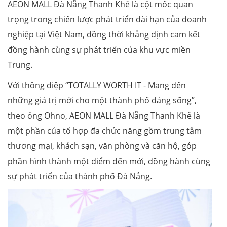
AEON MALL Đà Nẵng Thanh Khê là cột mốc quan
trọng trong chiến lược phát triển dài hạn của doanh
nghiệp tại Việt Nam, đồng thời khẳng định cam kết
đồng hành cùng sự phát triển của khu vực miền
Trung.
Với thông điệp “TOTALLY WORTH IT - Mang đến
những giá trị mới cho một thành phố đáng sống”,
theo ông Ohno, AEON MALL Đà Nẵng Thanh Khê là
một phần của tổ hợp đa chức năng gồm trung tâm
thương mại, khách sạn, văn phòng và căn hộ, góp
phần hình thành một điểm đến mới, đồng hành cùng
sự phát triển của thành phố Đà Nẵng.