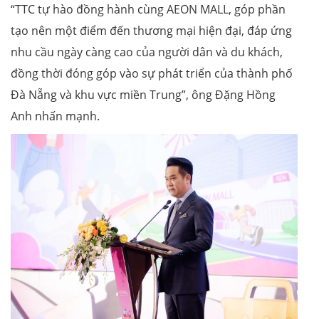
“TTC tự hào đồng hành cùng AEON MALL, góp phần
tạo nên một điểm đến thương mại hiện đại, đáp ứng
nhu cầu ngày càng cao của người dân và du khách,
đồng thời đóng góp vào sự phát triển của thành phố
Đà Nẵng và khu vực miền Trung”, ông Đặng Hồng
Anh nhấn mạnh.