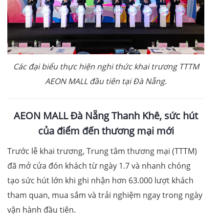
Các đại biểu thực hiện nghi thức khai trương TTTM
AEON MALL đầu tiên tại Đà Nẵng.
AEON MALL Đà Nẵng Thanh Khê, sức hút
của điểm đến thương mại mới
Trước lễ khai trương, Trung tâm thương mại (TTTM)
đã mở cửa đón khách từ ngày 1.7 và nhanh chóng
tạo sức hút lớn khi ghi nhận hơn 63.000 lượt khách
tham quan, mua sắm và trải nghiệm ngay trong ngày
vận hành đầu tiên.