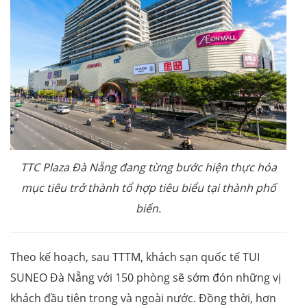
TTC Plaza Đà Nẵng đang từng bước hiện thực hóa
mục tiêu trở thành tổ hợp tiêu biểu tại thành phố
biển.
Theo kế hoạch, sau TTTM, khách sạn quốc tế TUI
SUNEO Đà Nẵng với 150 phòng sẽ sớm đón những vị
khách đầu tiên trong và ngoài nước. Đồng thời, hơn