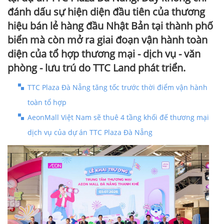
đánh dấu sự hiện diện đầu tiên của thương
hiệu bán lẻ hàng đầu Nhật Bản tại thành phố
biển mà còn mở ra giai đoạn vận hành toàn
diện của tổ hợp thương mại - dịch vụ - văn
phòng - lưu trú do TTC Land phát triển.
TTC Plaza Đà Nẵng tăng tốc trước thời điểm vận hành
toàn tổ hợp
AeonMall Việt Nam sẽ thuê 4 tầng khối đế thương mại
dịch vụ của dự án TTC Plaza Đà Nẵng