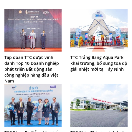
Tập đoàn TTC được vinh
TTC Trảng Bàng Aqua Park
danh Top 10 Doanh nghiệp
khai trương, bổ sung tọa độ
phát triển Bất động sản
giải nhiệt mới tại Tây Ninh
công nghiệp hàng đầu Việt
Nam