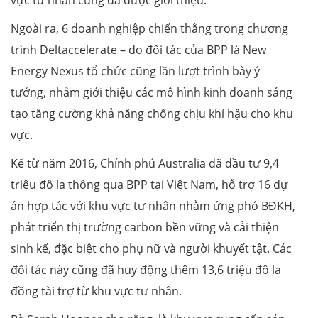
Ngoài ra, 6 doanh nghiệp chiến thắng trong chương
trình Deltaccelerate – do đối tác của BPP là New
Energy Nexus tổ chức cũng lần lượt trình bày ý
tưởng, nhằm giới thiệu các mô hình kinh doanh sáng
tạo tăng cường khả năng chống chịu khí hậu cho khu
vực.
Kể từ năm 2016, Chính phủ Australia đã đầu tư 9,4
triệu đô la thông qua BPP tại Việt Nam, hỗ trợ 16 dự
án hợp tác với khu vực tư nhân nhằm ứng phó BĐKH,
phát triển thị trường carbon bền vững và cải thiện
sinh kế, đặc biệt cho phụ nữ và người khuyết tật. Các
đối tác này cũng đã huy động thêm 13,6 triệu đô la
đồng tài trợ từ khu vực tư nhân.