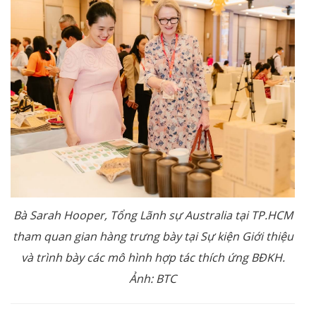
Bà Sarah Hooper, Tổng Lãnh sự Australia tại TP.HCM
tham quan gian hàng trưng bày tại Sự kiện Giới thiệu
và trình bày các mô hình hợp tác thích ứng BĐKH
.
Ảnh: BTC