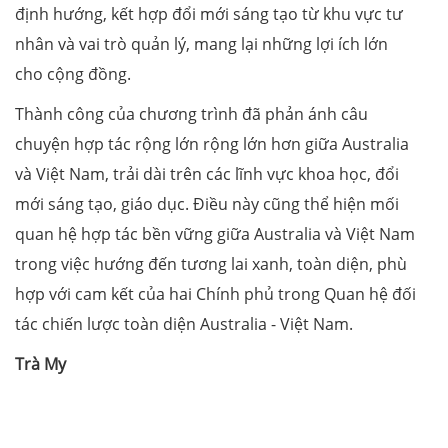
định hướng, kết hợp đổi mới sáng tạo từ khu vực tư
nhân và vai trò quản lý, mang lại những lợi ích lớn
cho cộng đồng.
Thành công của chương trình đã phản ánh câu
chuyện hợp tác rộng lớn rộng lớn hơn giữa Australia
và Việt Nam, trải dài trên các lĩnh vực khoa học, đổi
mới sáng tạo, giáo dục. Điều này cũng thể hiện mối
quan hệ hợp tác bền vững giữa Australia và Việt Nam
trong việc hướng đến tương lai xanh, toàn diện, phù
hợp với cam kết của hai Chính phủ trong Quan hệ đối
tác chiến lược toàn diện Australia - Việt Nam.
Trà My