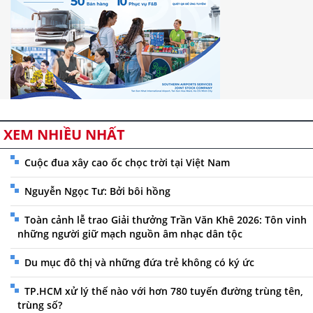
XEM NHIỀU NHẤT
Cuộc đua xây cao ốc chọc trời tại Việt Nam
Nguyễn Ngọc Tư: Bởi bôi hồng
Toàn cảnh lễ trao Giải thưởng Trần Văn Khê 2026: Tôn vinh
những người giữ mạch nguồn âm nhạc dân tộc
Du mục đô thị và những đứa trẻ không có ký ức
TP.HCM xử lý thế nào với hơn 780 tuyến đường trùng tên,
trùng số?