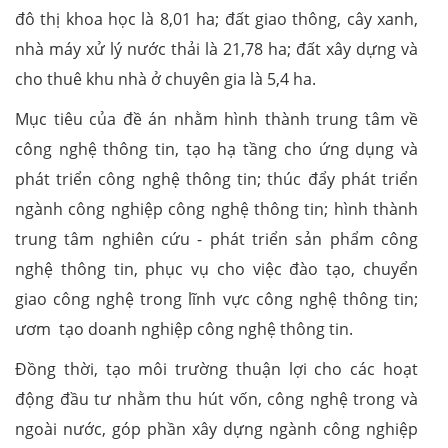
đô thị khoa học là 8,01 ha; đất giao thông, cây xanh,
nhà máy xử lý nước thải là 21,78 ha; đất xây dựng và
cho thuê khu nhà ở chuyên gia là 5,4 ha.
Mục tiêu của đề án nhằm hình thành trung tâm về
công nghệ thông tin, tạo hạ tầng cho ứng dụng và
phát triển công nghệ thông tin; thúc đẩy phát triển
ngành công nghiệp công nghệ thông tin; hình thành
trung tâm nghiên cứu - phát triển sản phẩm công
nghệ thông tin, phục vụ cho việc đào tạo, chuyển
giao công nghệ trong lĩnh vực công nghệ thông tin;
ươm tạo doanh nghiệp công nghệ thông tin.
Đồng thời, tạo môi trường thuận lợi cho các hoạt
động đầu tư nhằm thu hút vốn, công nghệ trong và
ngoài nước, góp phần xây dựng ngành công nghiệp