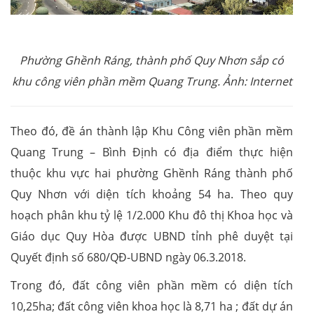
Phường Ghềnh Ráng, thành phố Quy Nhơn sắp có
khu công viên phần mềm Quang Trung. Ảnh: Internet
Theo đó, đề án thành lập Khu Công viên phần mềm
Quang Trung – Bình Định có địa điểm thực hiện
thuộc khu vực hai phường Ghềnh Ráng thành phố
Quy Nhơn với diện tích khoảng 54 ha. Theo quy
hoạch phân khu tỷ lệ 1/2.000 Khu đô thị Khoa học và
Giáo dục Quy Hòa được UBND tỉnh phê duyệt tại
Quyết định số 680/QĐ-UBND ngày 06.3.2018.
Trong đó, đất công viên phần mềm có diện tích
10,25ha; đất công viên khoa học là 8,71 ha ; đất dự án