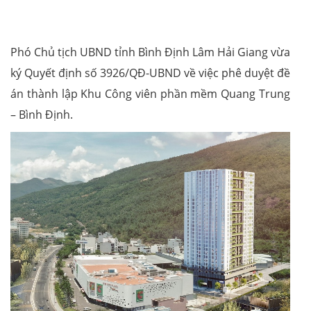
Phó Chủ tịch UBND tỉnh Bình Định Lâm Hải Giang vừa
ký Quyết định số 3926/QĐ-UBND về việc phê duyệt đề
án thành lập Khu Công viên phần mềm Quang Trung
– Bình Định.