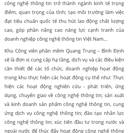
công nghệ thông tin trở thành ngành kinh tế trọng
điểm, quan trọng của tỉnh; tạo môi trường làm việc
đạt tiêu chuẩn quốc tế thu hút lao động chất lượng
cao, góp phần nâng cao năng lực cạnh tranh của
doanh nghiệp công nghệ thông tin Việt Nam…
Khu Công viên phần mềm Quang Trung – Bình Định
sẽ là đơn vị cung cấp hạ tầng, dịch vụ và các điều kiện
cần thiết để các tổ chức, doanh nghiệp họat động
trong khu thực hiện các hoạt động cụ thể như: Thực
hiện các hoạt động nghiên cứu - phát triển, ứng
dụng, chuyển giao về công nghệ thông tin; sản xuất
và kinh doanh sản phẩm công nghệ thông tin, cung
ứng dịch vụ công nghệ thông tin; đào tạo nhân lực
công nghệ thông tin; xúc tiến đầu tư trong nước và
ngoài nước để thúc đẩy hoạt động công nghệ thông