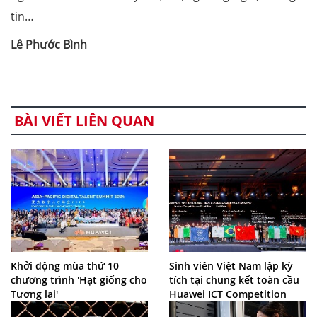
tin…
Lê Phước Bình
BÀI VIẾT LIÊN QUAN
Khởi động mùa thứ 10
Sinh viên Việt Nam lập kỳ
chương trình 'Hạt giống cho
tích tại chung kết toàn cầu
Tương lai'
Huawei ICT Competition