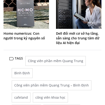
Homo numericus: Con
Dell đổi mới cơ sở hạ tầng,
người trong kỷ nguyên số
sẵn sàng cho trung tâm dữ
liệu AI hiện đại
TAGS
Công viên phần mềm Quang Trung
Bình Định
Công viên phần mềm Quang Trung – Bình Định
cafeland
công viên khoa học