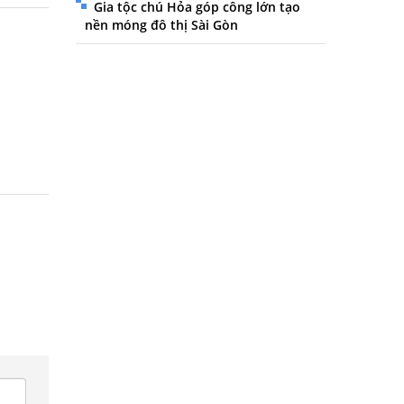
Gia tộc chú Hỏa góp công lớn tạo
nền móng đô thị Sài Gòn