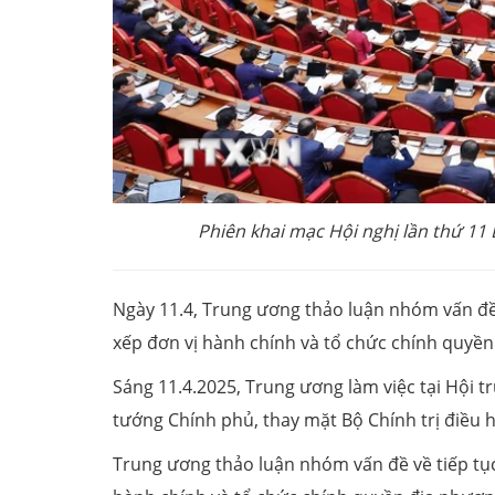
Phiên khai mạc Hội nghị lần thứ 11
Ngày 11.4, Trung ương thảo luận nhóm vấn đề 
xếp đơn vị hành chính và tổ chức chính quyền
Sáng 11.4.2025, Trung ương làm việc tại Hội t
tướng Chính phủ, thay mặt Bộ Chính trị điều 
Trung ương thảo luận nhóm vấn đề về tiếp tục