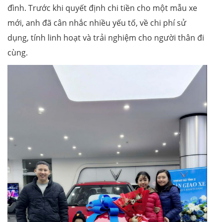
đình. Trước khi quyết định chi tiền cho một mẫu xe
mới, anh đã cân nhắc nhiều yếu tố, về chi phí sử
dụng, tính linh hoạt và trải nghiệm cho người thân đi
cùng.