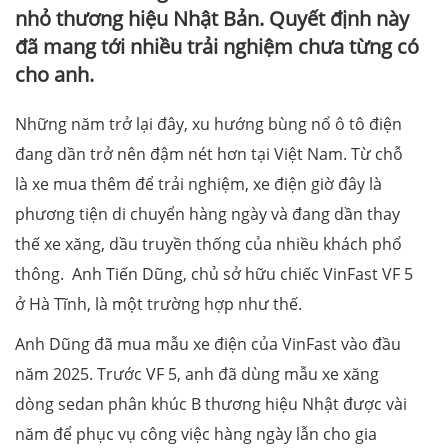
nhỏ thương hiệu Nhật Bản. Quyết định này
đã mang tới nhiều trải nghiệm chưa từng có
cho anh.
Những năm trở lại đây, xu hướng bùng nổ ô tô điện
đang dần trở nên đậm nét hơn tại Việt Nam. Từ chỗ
là xe mua thêm để trải nghiệm, xe điện giờ đây là
phương tiện di chuyển hàng ngày và đang dần thay
thế xe xăng, dầu truyền thống của nhiều khách phổ
thông. Anh Tiến Dũng, chủ sở hữu chiếc VinFast VF 5
ở Hà Tĩnh, là một trường hợp như thế.
Anh Dũng đã mua mẫu xe điện của VinFast vào đầu
năm 2025. Trước VF 5, anh đã dùng mẫu xe xăng
dòng sedan phân khúc B thương hiệu Nhật được vài
năm để phục vụ công việc hàng ngày lẫn cho gia