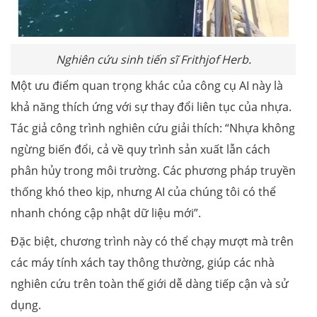
Nghiên cứu sinh tiến sĩ Frithjof Herb.
Một ưu điểm quan trọng khác của công cụ AI này là
khả năng thích ứng với sự thay đổi liên tục của nhựa.
Tác giả công trình nghiên cứu giải thích: “Nhựa không
ngừng biến đổi, cả về quy trình sản xuất lẫn cách
phân hủy trong môi trường. Các phương pháp truyền
thống khó theo kịp, nhưng AI của chúng tôi có thể
nhanh chóng cập nhật dữ liệu mới”.
Đặc biệt, chương trình này có thể chạy mượt mà trên
các máy tính xách tay thông thường, giúp các nhà
nghiên cứu trên toàn thế giới dễ dàng tiếp cận và sử
dụng.