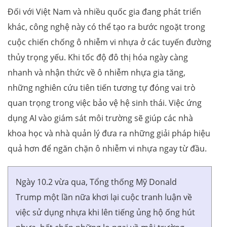
Đối với Việt Nam và nhiều quốc gia đang phát triển
khác, công nghệ này có thể tạo ra bước ngoặt trong
cuộc chiến chống ô nhiễm vi nhựa ở các tuyến đường
thủy trọng yếu. Khi tốc độ đô thị hóa ngày càng
nhanh và nhận thức về ô nhiễm nhựa gia tăng,
những nghiên cứu tiên tiến tương tự đóng vai trò
quan trọng trong việc bảo vệ hệ sinh thái. Việc ứng
dụng AI vào giám sát môi trường sẽ giúp các nhà
khoa học và nhà quản lý đưa ra những giải pháp hiệu
quả hơn để ngăn chặn ô nhiễm vi nhựa ngay từ đầu.
Ngày 10.2 vừa qua, Tổng thống Mỹ Donald
Trump một lần nữa khơi lại cuộc tranh luận về
việc sử dụng nhựa khi lên tiếng ủng hộ ống hút