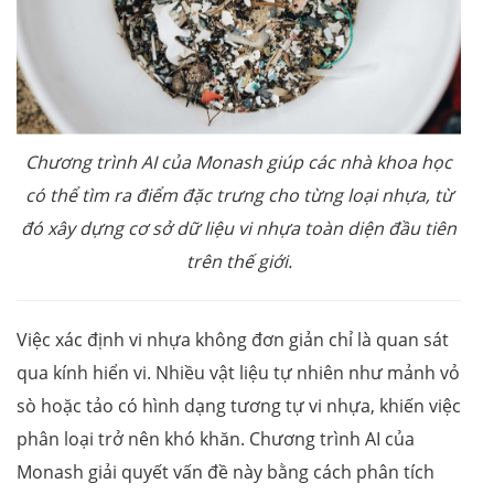
Chương trình AI của Monash giúp các nhà khoa học
có thể tìm ra điểm đặc trưng cho từng loại nhựa, từ
đó xây dựng cơ sở dữ liệu vi nhựa toàn diện đầu tiên
trên thế giới.
Việc xác định vi nhựa không đơn giản chỉ là quan sát
qua kính hiển vi. Nhiều vật liệu tự nhiên như mảnh vỏ
sò hoặc tảo có hình dạng tương tự vi nhựa, khiến việc
phân loại trở nên khó khăn. Chương trình AI của
Monash giải quyết vấn đề này bằng cách phân tích