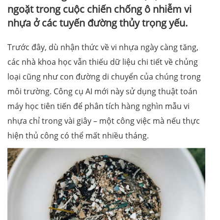
ngoặt trong cuộc chiến chống ô nhiễm vi
nhựa ở các tuyến đường thủy trọng yếu.
Trước đây, dù nhận thức về vi nhựa ngày càng tăng,
các nhà khoa học vẫn thiếu dữ liệu chi tiết về chủng
loại cũng như con đường di chuyển của chúng trong
môi trường. Công cụ AI mới này sử dụng thuật toán
máy học tiên tiến để phân tích hàng nghìn mẫu vi
nhựa chỉ trong vài giây – một công việc mà nếu thực
hiện thủ công có thể mất nhiều tháng.