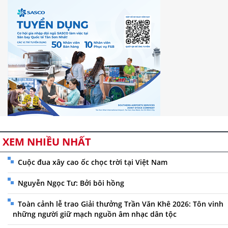
XEM NHIỀU NHẤT
Cuộc đua xây cao ốc chọc trời tại Việt Nam
Nguyễn Ngọc Tư: Bởi bôi hồng
Toàn cảnh lễ trao Giải thưởng Trần Văn Khê 2026: Tôn vinh
những người giữ mạch nguồn âm nhạc dân tộc