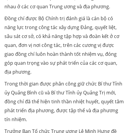
nhau ở các cơ quan Trung ương và địa phương.
Đồng chí được Bộ Chính trị đánh giá là cán bộ có
năng lực trong công tác xây dựng Đảng, quyết liệt,
sâu sát cơ sở, có khả năng tập hợp và đoàn kết ở cơ
quan, đơn vị nơi công tác, trên các cương vị được
giao đồng chí luôn hoàn thành tốt nhiệm vụ, đóng
góp quan trọng vào sự phát triển của các cơ quan,
địa phương.
Trong thời gian được phân công giữ chức Bí thư Tỉnh
ủy Quảng Bình cũ và Bí thư Tỉnh ủy Quảng Trị mới,
đồng chí đã thể hiện tinh thần nhiệt huyết, quyết tâm
phát triển địa phương, được tập thể và địa phương
tín nhiệm.
Trưởng Ban Tổ chức Trung ương Lê Minh Hưng đề