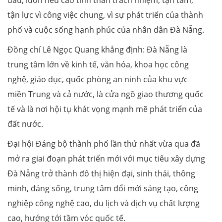
tận lực vì công việc chung, vì sự phát triển của thành
phố và cuộc sống hạnh phúc của nhân dân Đà Nẵng.
Đồng chí Lê Ngọc Quang khẳng định: Đà Nẵng là
trung tâm lớn về kinh tế, văn hóa, khoa học công
nghệ, giáo dục, quốc phòng an ninh của khu vực
miền Trung và cả nước, là cửa ngõ giao thương quốc
tế và là nơi hội tụ khát vọng mạnh mẽ phát triển của
đất nước.
Đại hội Đảng bộ thành phố lần thứ nhất vừa qua đã
mở ra giai đoạn phát triển mới với mục tiêu xây dựng
Đà Nẵng trở thành đô thị hiện đại, sinh thái, thông
minh, đáng sống, trung tâm đổi mới sáng tạo, công
nghiệp công nghệ cao, du lịch và dịch vụ chất lượng
cao, hướng tới tầm vóc quốc tế.