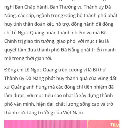
nghị Ban Chấp hành, Ban Thường vụ Thành ủy Đà
Nẵng, các cấp, ngành trong Đảng bộ thành phố phát
huy tinh thần đoàn kết, hỗ trợ, đồng hành để đồng
chí Lê Ngọc Quang hoàn thành nhiệm vụ mà Bộ
Chính trị giao tin tưởng, giao phó, với mục tiêu là
quyết tâm đưa thành phố Đà Nẵng phát triển mạnh
mẽ trong thời gian tới.
Đồng chí Lê Ngọc Quang trên cương vị là Bí thư
Thành ủy Đà Nẵng phát huy thành quả của vùng đất
xứ Quảng anh hùng mà các đồng chí tiền nhiệm đã
làm được, với mục tiêu cao nhất là xây dựng thành
phố văn minh, hiện đại, chất lượng sống cao và trở
thành cực tăng trưởng của Việt Nam.