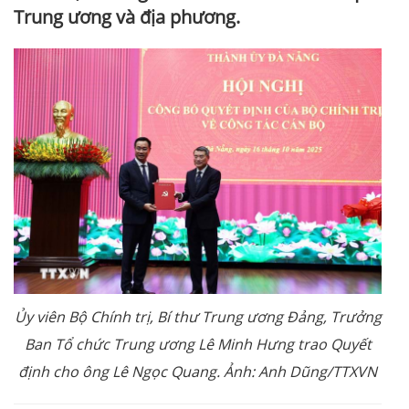
Trung ương và địa phương.
Ủy viên Bộ Chính trị, Bí thư Trung ương Đảng, Trưởng
Ban Tổ chức Trung ương Lê Minh Hưng trao Quyết
định cho ông Lê Ngọc Quang. Ảnh: Anh Dũng/TTXVN