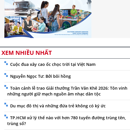
XEM NHIỀU NHẤT
Cuộc đua xây cao ốc chọc trời tại Việt Nam
Nguyễn Ngọc Tư: Bởi bôi hồng
Toàn cảnh lễ trao Giải thưởng Trần Văn Khê 2026: Tôn vinh
những người giữ mạch nguồn âm nhạc dân tộc
Du mục đô thị và những đứa trẻ không có ký ức
TP.HCM xử lý thế nào với hơn 780 tuyến đường trùng tên,
trùng số?