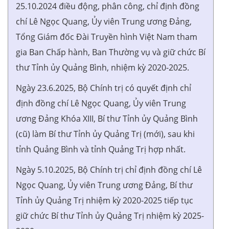
25.10.2024 điều động, phân công, chỉ định đồng
chí Lê Ngọc Quang, Ủy viên Trung ương Đảng,
Tổng Giám đốc Đài Truyền hình Việt Nam tham
gia Ban Chấp hành, Ban Thường vụ và giữ chức Bí
thư Tỉnh ủy Quảng Bình, nhiệm kỳ 2020-2025.
Ngày 23.6.2025, Bộ Chính trị có quyết định chỉ
định đồng chí Lê Ngọc Quang, Ủy viên Trung
ương Đảng Khóa XIII, Bí thư Tỉnh ủy Quảng Bình
(cũ) làm Bí thư Tỉnh ủy Quảng Trị (mới), sau khi
tỉnh Quảng Bình và tỉnh Quảng Trị hợp nhất.
Ngày 5.10.2025, Bộ Chính trị chỉ định đồng chí Lê
Ngọc Quang, Ủy viên Trung ương Đảng, Bí thư
Tỉnh ủy Quảng Trị nhiệm kỳ 2020-2025 tiếp tục
giữ chức Bí thư Tỉnh ủy Quảng Trị nhiệm kỳ 2025-