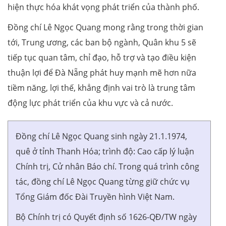
hiện thực hóa khát vọng phát triển của thành phố.
Đồng chí Lê Ngọc Quang mong rằng trong thời gian
tới, Trung ương, các ban bộ ngành, Quân khu 5 sẽ
tiếp tục quan tâm, chỉ đạo, hỗ trợ và tạo điều kiện
thuận lợi để Đà Nẵng phát huy mạnh mẽ hơn nữa
tiềm năng, lợi thế, khẳng định vai trò là trung tâm
động lực phát triển của khu vực và cả nước.
Đồng chí Lê Ngọc Quang sinh ngày 21.1.1974,
quê ở tỉnh Thanh Hóa; trình độ: Cao cấp lý luận
Chính trị, Cử nhân Báo chí. Trong quá trình công
tác, đồng chí Lê Ngọc Quang từng giữ chức vụ
Tổng Giám đốc Đài Truyền hình Việt Nam.
Bộ Chính trị có Quyết định số 1626-QĐ/TW ngày