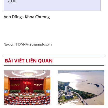
2030.
Anh Dũng - Khoa Chương
Nguồn TTXVN/vietnamplus.vn
BÀI VIẾT LIÊN QUAN