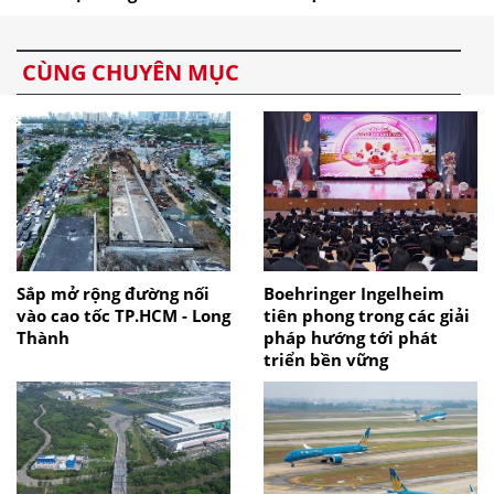
CÙNG CHUYÊN MỤC
Sắp mở rộng đường nối
Boehringer Ingelheim
vào cao tốc TP.HCM - Long
tiên phong trong các giải
Thành
pháp hướng tới phát
triển bền vững