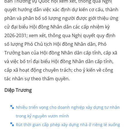
ban Thường vụ Quốc hội xem xét, thông qua Nghị
quyết hướng dẫn việc xác định dự kiến cơ cấu, thành
phần và phân bổ số lượng người được giới thiệu ứng
cử đại biểu Hội đồng Nhân dân các cấp nhiệm kỳ
2026-2031; xem xét, thông qua Nghị quyết quy định
số lượng Phó Chủ tịch Hội đồng Nhân dân, Phó
Trưởng ban của Hội đồng Nhân dân cấp tỉnh, cấp xã
và việc bố trí đại biểu Hội đồng Nhân dân cấp tỉnh,
cấp xã hoạt động chuyên trách; cho ý kiến về công
tác nhân sự theo thẩm quyền.
Diệp Trương
Nhiều triển vọng cho doanh nghiệp xây dựng tư nhân
trong kỷ nguyên vươn mình
Rút thời gian cấp phép xây dựng nhà ở riêng lẻ xuống