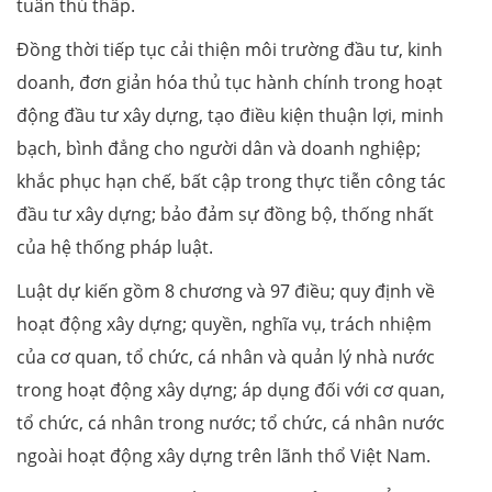
tuân thủ thấp.
Đồng thời tiếp tục cải thiện môi trường đầu tư, kinh
doanh, đơn giản hóa thủ tục hành chính trong hoạt
động đầu tư xây dựng, tạo điều kiện thuận lợi, minh
bạch, bình đẳng cho người dân và doanh nghiệp;
khắc phục hạn chế, bất cập trong thực tiễn công tác
đầu tư xây dựng; bảo đảm sự đồng bộ, thống nhất
của hệ thống pháp luật.
Luật dự kiến gồm 8 chương và 97 điều; quy định về
hoạt động xây dựng; quyền, nghĩa vụ, trách nhiệm
của cơ quan, tổ chức, cá nhân và quản lý nhà nước
trong hoạt động xây dựng; áp dụng đối với cơ quan,
tổ chức, cá nhân trong nước; tổ chức, cá nhân nước
ngoài hoạt động xây dựng trên lãnh thổ Việt Nam.