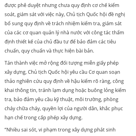
được phê duyệt nhưng chưa quy định cơ chế kiểm
soát, giám sát với việc này, Chủ tịch Quốc hội đề nghị
bổ sung quy định về trách nhiệm kiểm tra, giám sát
của các cơ quan quản lý nhà nước với công tác thẩm
định thiết kế của chủ đầu tư để bảo đảm các tiêu
chuẩn, quy chuẩn và thực hiện bài bản.
Tán thành việc mở rộng đối tượng miễn giấy phép
xây dựng, Chủ tịch Quốc hội yêu cầu Cơ quan soạn
thảo nghiên cứu quy định về hậu kiểm rõ ràng, công
khai thông tin, tránh lạm dụng hoặc buông lỏng kiểm
tra, bảo đảm yêu cầu kỹ thuật, môi trường, phòng
cháy chữa cháy, quyền lợi của người dân, khắc phục
hạn chế trong cấp phép xây dựng.
“Nhiều sai sót, vi phạm trong xây dựng phát sinh