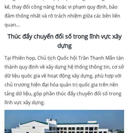
kế, thay đổi công năng hoặc vi phạm quy định, bảo
đảm thống nhất và rõ trách nhiệm giữa các bên liên
quan...
Thúc đẩy chuyển đổi số trong lĩnh vực xây
dựng
Tại Phiên họp, Chủ tịch Quốc hội Trần Thanh Mẫn tán
thành quy định về xây dựng hệ thống thông tin, cơ sở
dữ liệu quốc gia về hoạt động xây dựng, phù hợp với
chủ trương hiện đại hóa quản trị quốc gia trên nền
tảng dữ liệu, góp phần thúc đẩy chuyển đổi số trong
lĩnh vực xây dựng.