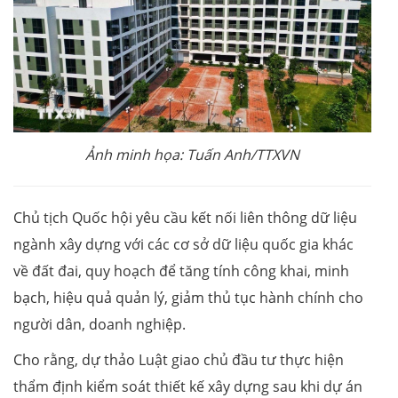
Ảnh minh họa: Tuấn Anh/TTXVN
Chủ tịch Quốc hội yêu cầu kết nối liên thông dữ liệu
ngành xây dựng với các cơ sở dữ liệu quốc gia khác
về đất đai, quy hoạch để tăng tính công khai, minh
bạch, hiệu quả quản lý, giảm thủ tục hành chính cho
người dân, doanh nghiệp.
Cho rằng, dự thảo Luật giao chủ đầu tư thực hiện
thẩm định kiểm soát thiết kế xây dựng sau khi dự án