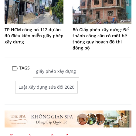
TP.HCM công bố 112 dự án
Bỏ Giấy phép xây dựng: Để
đủ điều kiện miễn giấy phép
thành công cần có một hệ
xây dựng
thống quy hoạch đô thị
đồng bộ
TAGS
giấy phép xây dựng
Luật Xây dựng sửa đổi 2020