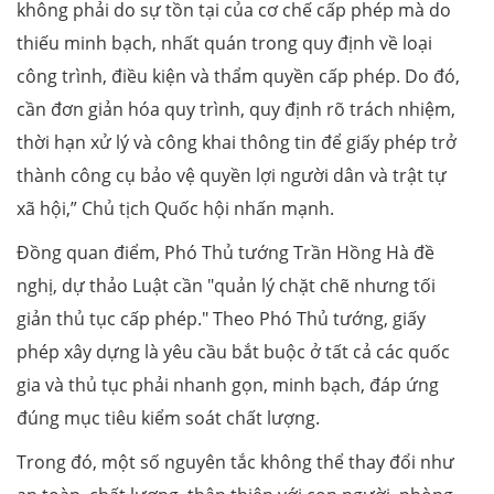
không phải do sự tồn tại của cơ chế cấp phép mà do
thiếu minh bạch, nhất quán trong quy định về loại
công trình, điều kiện và thẩm quyền cấp phép. Do đó,
cần đơn giản hóa quy trình, quy định rõ trách nhiệm,
thời hạn xử lý và công khai thông tin để giấy phép trở
thành công cụ bảo vệ quyền lợi người dân và trật tự
xã hội,” Chủ tịch Quốc hội nhấn mạnh.
Đồng quan điểm, Phó Thủ tướng Trần Hồng Hà đề
nghị, dự thảo Luật cần "quản lý chặt chẽ nhưng tối
giản thủ tục cấp phép." Theo Phó Thủ tướng, giấy
phép xây dựng là yêu cầu bắt buộc ở tất cả các quốc
gia và thủ tục phải nhanh gọn, minh bạch, đáp ứng
đúng mục tiêu kiểm soát chất lượng.
Trong đó, một số nguyên tắc không thể thay đổi như