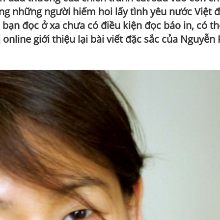
ong những người hiếm hoi lấy tình yêu nước Việt đ
 bạn đọc ở xa chưa có điều kiện đọc báo in, có th
online giới thiệu lại bài viết đặc sắc của Nguyễn