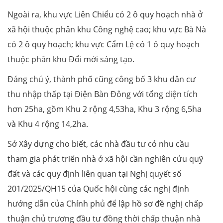
Ngoài ra, khu vực Liên Chiểu có 2 ô quy hoạch nhà ở
xã hội thuộc phân khu Công nghệ cao; khu vực Bà Nà
có 2 ô quy hoạch; khu vực Cẩm Lệ có 1 ô quy hoạch
thuộc phân khu Đổi mới sáng tạo.
Đáng chú ý, thành phố cũng công bố 3 khu dân cư
thu nhập thấp tại Điện Bàn Đông với tổng diện tích
hơn 25ha, gồm Khu 2 rộng 4,53ha, Khu 3 rộng 6,5ha
và Khu 4 rộng 14,2ha.
Sở Xây dựng cho biết, các nhà đầu tư có nhu cầu
tham gia phát triển nhà ở xã hội cần nghiên cứu quỹ
đất và các quy định liên quan tại Nghị quyết số
201/2025/QH15 của Quốc hội cùng các nghị định
hướng dẫn của Chính phủ để lập hồ sơ đề nghị chấp
thuận chủ trương đầu tư đồng thời chấp thuận nhà