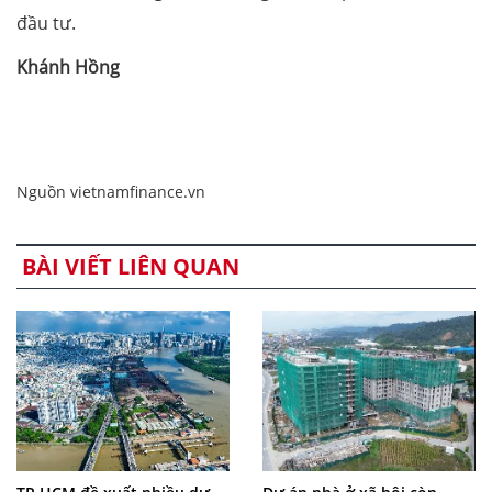
đầu tư.
Khánh Hồng
Nguồn vietnamfinance.vn
BÀI VIẾT LIÊN QUAN