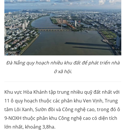
Đà Nẵng quy hoạch nhiều khu đất để phát triển nhà
ở xã hội.
Khu vực Hòa Khánh tập trung nhiều quỹ đất nhất với
11 ô quy hoạch thuộc các phân khu Ven Vịnh, Trung
tâm Lõi Xanh, Sườn đồi và Công nghệ cao, trong đó ô
9-NOXH thuộc phân khu Công nghệ cao có diện tích
lớn nhất, khoảng 3,8ha.