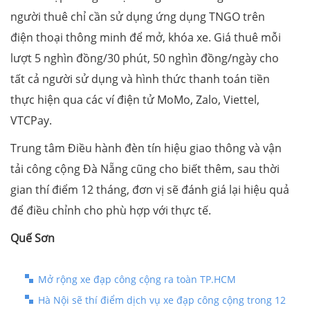
người thuê chỉ cần sử dụng ứng dụng TNGO trên
điện thoại thông minh để mở, khóa xe. Giá thuê mỗi
lượt 5 nghìn đồng/30 phút, 50 nghìn đồng/ngày cho
tất cả người sử dụng và hình thức thanh toán tiền
thực hiện qua các ví điện tử MoMo, Zalo, Viettel,
VTCPay.
Trung tâm Điều hành đèn tín hiệu giao thông và vận
tải công cộng Đà Nẵng cũng cho biết thêm, sau thời
gian thí điểm 12 tháng, đơn vị sẽ đánh giá lại hiệu quả
để điều chỉnh cho phù hợp với thực tế.
Quế Sơn
Mở rộng xe đạp công cộng ra toàn TP.HCM
Hà Nội sẽ thí điểm dịch vụ xe đạp công cộng trong 12