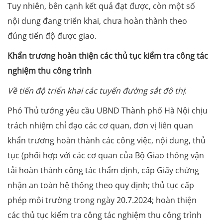
Tuy nhiên, bên cạnh kết quả đạt được, còn một số
nội dung đang triển khai, chưa hoàn thành theo
đúng tiến độ được giao.
Khẩn trương hoàn thiện các thủ tục kiểm tra công tác
nghiệm thu công trình
Về tiến độ triển khai các tuyến đường sắt đô thị
:
Phó Thủ tướng yêu cầu UBND Thành phố Hà Nội chịu
trách nhiệm chỉ đạo các cơ quan, đơn vị liên quan
khẩn trương hoàn thành các công việc, nội dung, thủ
tục (phối hợp với các cơ quan của Bộ Giao thông vận
tải hoàn thành công tác thẩm định, cấp Giấy chứng
nhận an toàn hệ thống theo quy định; thủ tục cấp
phép môi trường trong ngày 20.7.2024; hoàn thiện
các thủ tục kiểm tra công tác nghiệm thu công trình