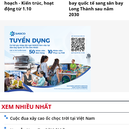
hoạch - Kiến trúc, hoạt
bay quốc tế sang sân bay
động từ 1.10
Long Thành sau năm
2030
XEM NHIỀU NHẤT
Cuộc đua xây cao ốc chọc trời tại Việt Nam