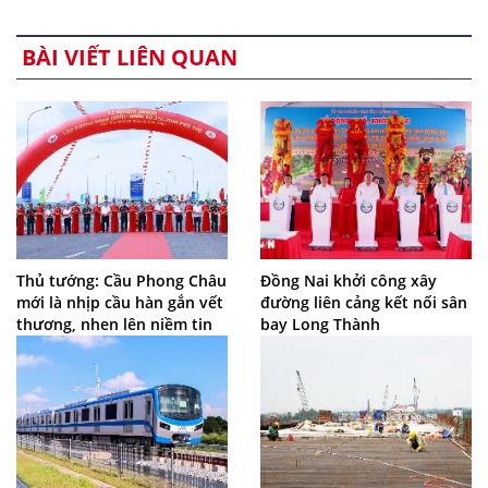
BÀI VIẾT LIÊN QUAN
Thủ tướng: Cầu Phong Châu
Đồng Nai khởi công xây
mới là nhịp cầu hàn gắn vết
đường liên cảng kết nối sân
thương, nhen lên niềm tin
bay Long Thành