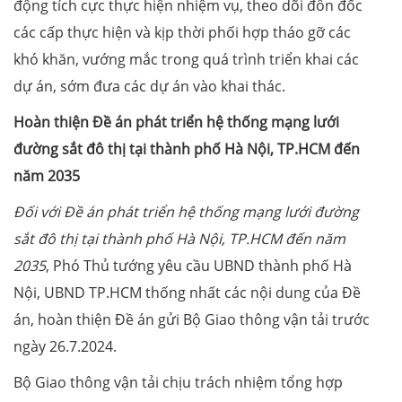
động tích cực thực hiện nhiệm vụ, theo dõi đôn đốc
các cấp thực hiện và kịp thời phối hợp tháo gỡ các
khó khăn, vướng mắc trong quá trình triển khai các
dự án, sớm đưa các dự án vào khai thác.
Hoàn thiện Đề án phát triển hệ thống mạng lưới
đường sắt đô thị tại thành phố Hà Nội, TP.HCM đến
năm 2035
Đối với Đề án phát triển hệ thống mạng lưới đường
sắt đô thị tại thành phố Hà Nội, TP.HCM đến năm
2035
, Phó Thủ tướng yêu cầu UBND thành phố Hà
Nội, UBND TP.HCM thống nhất các nội dung của Đề
án, hoàn thiện Đề án gửi Bộ Giao thông vận tải trước
ngày 26.7.2024.
Bộ Giao thông vận tải chịu trách nhiệm tổng hợp