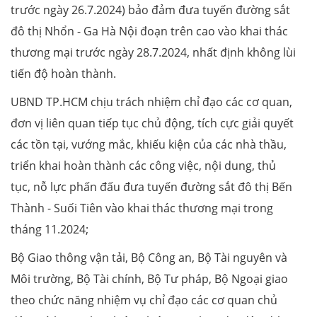
trước ngày 26.7.2024) bảo đảm đưa tuyến đường sắt
đô thị Nhổn - Ga Hà Nội đoạn trên cao vào khai thác
thương mại trước ngày 28.7.2024, nhất định không lùi
tiến độ hoàn thành.
UBND TP.HCM chịu trách nhiệm chỉ đạo các cơ quan,
đơn vị liên quan tiếp tục chủ động, tích cực giải quyết
các tồn tại, vướng mắc, khiếu kiện của các nhà thầu,
triển khai hoàn thành các công việc, nội dung, thủ
tục, nỗ lực phấn đấu đưa tuyến đường sắt đô thị Bến
Thành - Suối Tiên vào khai thác thương mại trong
tháng 11.2024;
Bộ Giao thông vận tải, Bộ Công an, Bộ Tài nguyên và
Môi trường, Bộ Tài chính, Bộ Tư pháp, Bộ Ngoại giao
theo chức năng nhiệm vụ chỉ đạo các cơ quan chủ