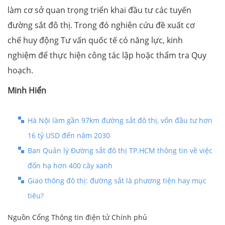
làm cơ sở quan trọng triển khai đầu tư các tuyến
đường sắt đô thị. Trong đó nghiên cứu đề xuất cơ
chế huy động Tư vấn quốc tế có năng lực, kinh
nghiệm để thực hiện công tác lập hoặc thẩm tra Quy
hoạch.
Minh Hiển
Hà Nội làm gần 97km đường sắt đô thị, vốn đầu tư hơn
16 tỷ USD đến năm 2030
Ban Quản lý Đường sắt đô thị TP.HCM thông tin về việc
đốn hạ hơn 400 cây xanh
Giao thông đô thị: đường sắt là phương tiện hay mục
tiêu?
Nguồn Cổng Thông tin điện tử Chính phủ