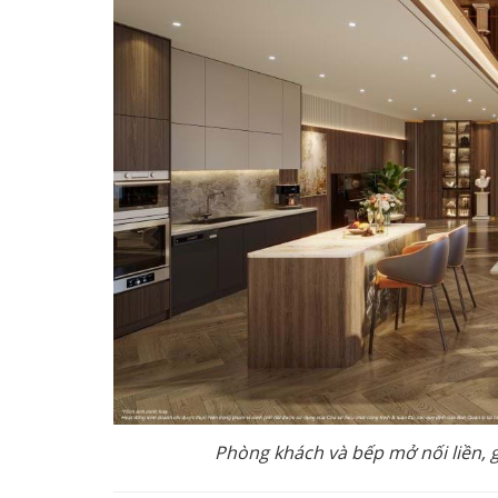
Phòng khách và bếp mở nối liền, 