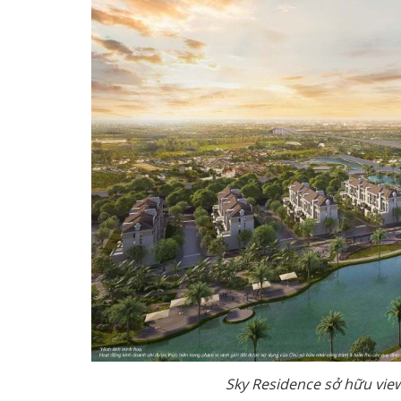
Sky Residence sở hữu view