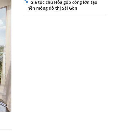
Gia tộc chú Hỏa góp công lớn tạo
nền móng đô thị Sài Gòn