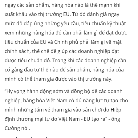
ngay các sản phẩm, hàng hóa nào là thế mạnh khi
xuất khẩu vào thị trường EU. Từ đó đánh giá ngay
mức độ đáp ứng những yêu cầu, tiêu chuẩn kỹ thuật
xem những hàng hóa đó cần phải làm gì để đạt được
tiêu chuẩn của EU và Chính phủ phải làm gì về mặt
chính sách, thể chế để giúp các doanh nghiệp đạt
được tiêu chuẩn đó. Trong khi các doanh nghiệp cần
cố gắng đầu tư thế nào để sản phẩm, hàng hóa của
mình có thể tham gia được vào thị trường này.
“Hy vọng hành động sớm và đồng bộ để các doanh
nghiệp, hàng hóa Việt Nam có đủ năng lực tự tạo cho
mình những tấm vé tham gia vào sân chơi do Hiệp
định thương mại tự do Việt Nam - EU tạo ra” - ông
Cường nói.