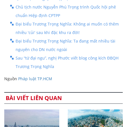
Chủ tịch nước Nguyễn Phú Trọng trình Quốc hội phê
chuẩn Hiệp định CPTPP
Đại biểu Trương Trọng Nghĩa: Không ai muốn có thêm
nhiều 'củi' sau khi đặc khu ra đời!
Đại biểu Trương Trọng Nghĩa: Ta đang mất nhiều tài
nguyên cho DN nước ngoài
Sau “tứ đại ngu”, nghị Phước viết blog công kích ĐBQH
Trương Trọng Nghĩa
Nguồn
Pháp luật TP.HCM
BÀI VIẾT LIÊN QUAN