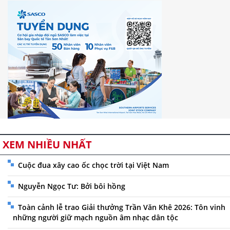
XEM NHIỀU NHẤT
Cuộc đua xây cao ốc chọc trời tại Việt Nam
Nguyễn Ngọc Tư: Bởi bôi hồng
Toàn cảnh lễ trao Giải thưởng Trần Văn Khê 2026: Tôn vinh
những người giữ mạch nguồn âm nhạc dân tộc