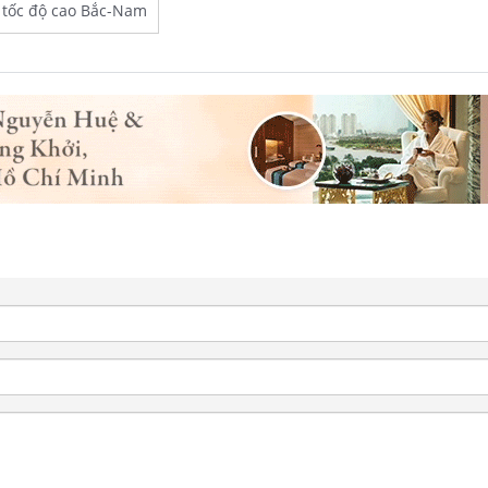
 tốc độ cao Bắc-Nam