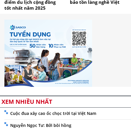
điểm du lịch cộng đồng
bảo tồn làng nghề Việt
tốt nhất năm 2025
XEM NHIỀU NHẤT
Cuộc đua xây cao ốc chọc trời tại Việt Nam
Nguyễn Ngọc Tư: Bởi bôi hồng