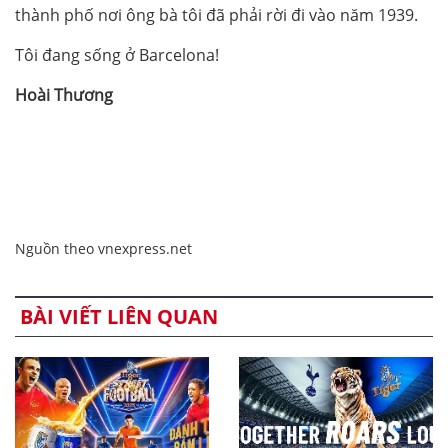
thành phố nơi ông bà tôi đã phải rời đi vào năm 1939.
Tôi đang sống ở Barcelona!
Hoài Thương
Nguồn theo vnexpress.net
BÀI VIẾT LIÊN QUAN