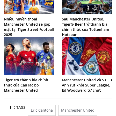
Nhiều huyền thoại
Sau Manchester United,
Manchester United sẽ góp
Tiger® Beer trở thành bia
mặt tại Tiger Street Football
chính thức của Tottenham
2025
Hotspur
Tiger trở thành bia chính
Manchester United và 5 CLB
thức của Câu lạc bộ
Anh rút khỏi Super League,
Manchester United
Ed Woodward từ chức
TAGS
Eric Cantona
Manchester United