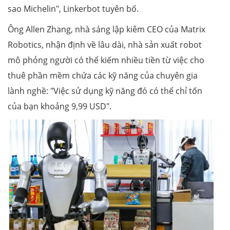
sao Michelin", Linkerbot tuyên bố.
Ông Allen Zhang, nhà sáng lập kiêm CEO của Matrix
Robotics, nhận định về lâu dài, nhà sản xuất robot
mô phỏng người có thể kiếm nhiều tiền từ việc cho
thuê phần mềm chứa các kỹ năng của chuyên gia
lành nghề: "Việc sử dụng kỹ năng đó có thể chỉ tốn
của bạn khoảng 9,99 USD".