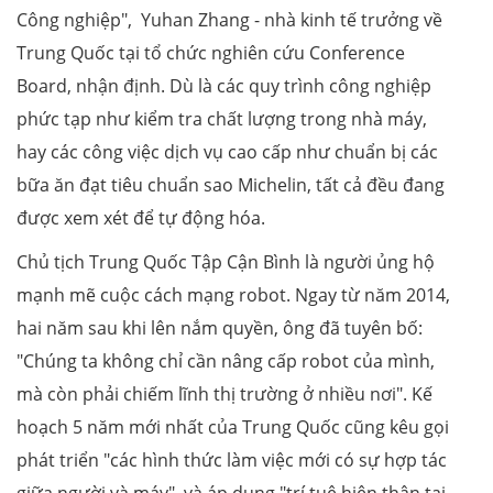
Công nghiệp", Yuhan Zhang - nhà kinh tế trưởng về
Trung Quốc tại tổ chức nghiên cứu Conference
Board, nhận định. Dù là các quy trình công nghiệp
phức tạp như kiểm tra chất lượng trong nhà máy,
hay các công việc dịch vụ cao cấp như chuẩn bị các
bữa ăn đạt tiêu chuẩn sao Michelin, tất cả đều đang
được xem xét để tự động hóa.
Chủ tịch Trung Quốc Tập Cận Bình là người ủng hộ
mạnh mẽ cuộc cách mạng robot. Ngay từ năm 2014,
hai năm sau khi lên nắm quyền, ông đã tuyên bố:
"Chúng ta không chỉ cần nâng cấp robot của mình,
mà còn phải chiếm lĩnh thị trường ở nhiều nơi". Kế
hoạch 5 năm mới nhất của Trung Quốc cũng kêu gọi
phát triển "các hình thức làm việc mới có sự hợp tác