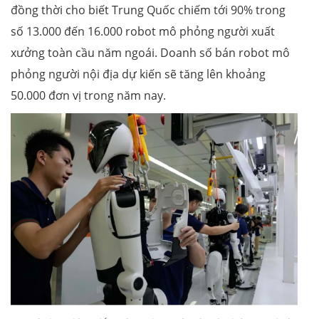
đồng thời cho biết Trung Quốc chiếm tới 90% trong
số 13.000 đến 16.000 robot mô phỏng người xuất
xưởng toàn cầu năm ngoái. Doanh số bán robot mô
phỏng người nội địa dự kiến sẽ tăng lên khoảng
50.000 đơn vị trong năm nay.