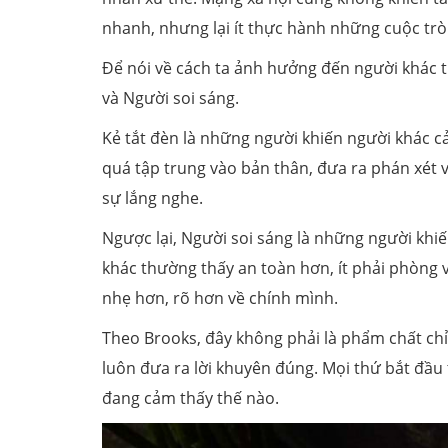
nhanh, nhưng lại ít thực hành những cuộc trò
Để nói về cách ta ảnh hưởng đến người khác t
và Người soi sáng.
Kẻ tắt đèn là những người khiến người khác 
quá tập trung vào bản thân, đưa ra phán xét v
sự lắng nghe.
Ngược lại, Người soi sáng là những người khi
khác thường thấy an toàn hơn, ít phải phòng 
nhẹ hơn, rõ hơn về chính mình.
Theo Brooks, đây không phải là phẩm chất chỉ v
luôn đưa ra lời khuyên đúng. Mọi thứ bắt đầu 
đang cảm thấy thế nào.