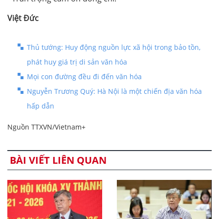
Việt Đức
Thủ tướng: Huy động nguồn lực xã hội trong bảo tồn,
phát huy giá trị di sản văn hóa
Mọi con đường đều đi đến văn hóa
Nguyễn Trương Quý: Hà Nội là một chiến địa văn hóa
hấp dẫn
Nguồn TTXVN/Vietnam+
BÀI VIẾT LIÊN QUAN