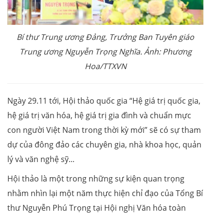
Bí thư Trung ương Đảng, Trưởng Ban Tuyên giáo
Trung ương Nguyễn Trọng Nghĩa. Ảnh: Phương
Hoa/TTXVN
Ngày 29.11 tới, Hội thảo quốc gia “Hệ giá trị quốc gia,
hệ giá trị văn hóa, hệ giá trị gia đình và chuẩn mực
con người Việt Nam trong thời kỳ mới” sẽ có sự tham
dự của đông đảo các chuyên gia, nhà khoa học, quản
lý và văn nghệ sỹ...
Hội thảo là một trong những sự kiện quan trọng
nhằm nhìn lại một năm thực hiện chỉ đạo của Tổng Bí
thư Nguyễn Phú Trọng tại Hội nghị Văn hóa toàn