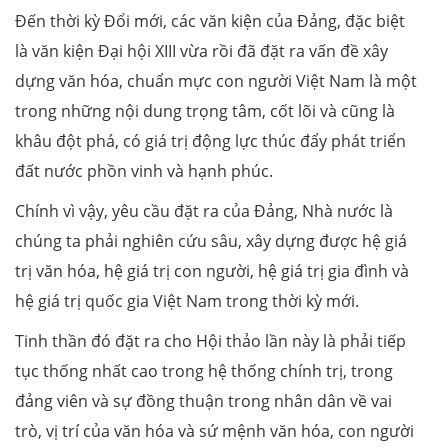
Đến thời kỳ Đổi mới, các văn kiện của Đảng, đặc biệt
là văn kiện Đại hội XIII vừa rồi đã đặt ra vấn đề xây
dựng văn hóa, chuẩn mực con người Việt Nam là một
trong những nội dung trọng tâm, cốt lõi và cũng là
khâu đột phá, có giá trị động lực thúc đẩy phát triển
đất nước phồn vinh và hạnh phúc.
Chính vì vậy, yêu cầu đặt ra của Đảng, Nhà nước là
chúng ta phải nghiên cứu sâu, xây dựng được hệ giá
trị văn hóa, hệ giá trị con người, hệ giá trị gia đình và
hệ giá trị quốc gia Việt Nam trong thời kỳ mới.
Tinh thần đó đặt ra cho Hội thảo lần này là phải tiếp
tục thống nhất cao trong hệ thống chính trị, trong
đảng viên và sự đồng thuận trong nhân dân về vai
trò, vị trí của văn hóa và sứ mệnh văn hóa, con người