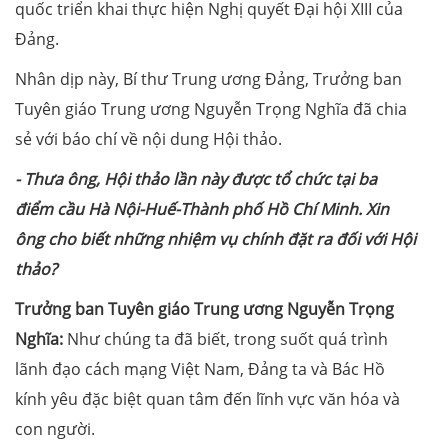
quốc triển khai thực hiện Nghị quyết Đại hội XIII của
Đảng.
Nhân dịp này, Bí thư Trung ương Đảng, Trưởng ban
Tuyên giáo Trung ương Nguyễn Trọng Nghĩa đã chia
sẻ với báo chí về nội dung Hội thảo.
- Thưa ông, Hội thảo lần này được tổ chức tại ba
điểm cầu Hà Nội-Huế-Thành phố Hồ Chí Minh. Xin
ông cho biết những nhiệm vụ chính đặt ra đối với Hội
thảo?
Trưởng ban Tuyên giáo Trung ương Nguyễn Trọng
Nghĩa:
Như chúng ta đã biết, trong suốt quá trình
lãnh đạo cách mạng Việt Nam, Đảng ta và Bác Hồ
kính yêu đặc biệt quan tâm đến lĩnh vực văn hóa và
con người.