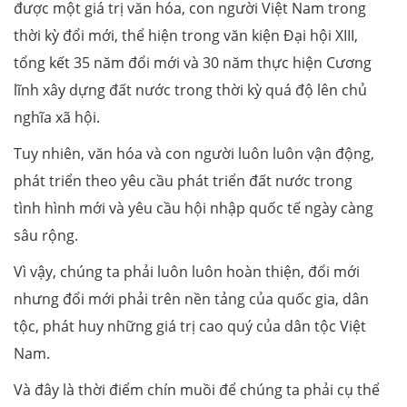
được một giá trị văn hóa, con người Việt Nam trong
thời kỳ đổi mới, thể hiện trong văn kiện Đại hội XIII,
tổng kết 35 năm đổi mới và 30 năm thực hiện Cương
lĩnh xây dựng đất nước trong thời kỳ quá độ lên chủ
nghĩa xã hội.
Tuy nhiên, văn hóa và con người luôn luôn vận động,
phát triển theo yêu cầu phát triển đất nước trong
tình hình mới và yêu cầu hội nhập quốc tế ngày càng
sâu rộng.
Vì vậy, chúng ta phải luôn luôn hoàn thiện, đổi mới
nhưng đổi mới phải trên nền tảng của quốc gia, dân
tộc, phát huy những giá trị cao quý của dân tộc Việt
Nam.
Và đây là thời điểm chín muồi để chúng ta phải cụ thể