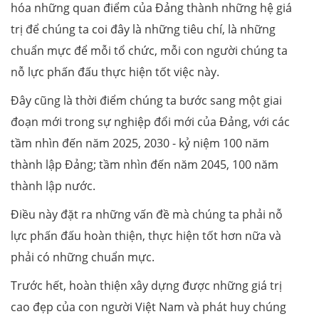
hóa những quan điểm của Đảng thành những hệ giá
trị để chúng ta coi đây là những tiêu chí, là những
chuẩn mực để mỗi tổ chức, mỗi con người chúng ta
nỗ lực phấn đấu thực hiện tốt việc này.
Đây cũng là thời điểm chúng ta bước sang một giai
đoạn mới trong sự nghiệp đổi mới của Đảng, với các
tầm nhìn đến năm 2025, 2030 - kỷ niệm 100 năm
thành lập Đảng; tầm nhìn đến năm 2045, 100 năm
thành lập nước.
Điều này đặt ra những vấn đề mà chúng ta phải nỗ
lực phấn đấu hoàn thiện, thực hiện tốt hơn nữa và
phải có những chuẩn mực.
Trước hết, hoàn thiện xây dựng được những giá trị
cao đẹp của con người Việt Nam và phát huy chúng