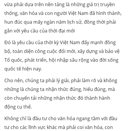
vừa phải dựa trên nền tảng là những giá trị truyền
thống, văn hóa và con người Việt Nam đã hình thành,
hun đúc qua mấy ngàn năm lịch sử, đồng thời phải
gắn với yêu cầu của thời đại mới
Đó là yêu cầu của thời kỳ Việt Nam đẩy mạnh đồng
bộ, toàn diện công cuộc đổi mới, xây dựng và bảo vệ
Tổ quốc, phát triển, hội nhập sâu rộng vào đời sống
quốc tế hiện nay.
Cho nên, chúng ta phải lý giải, phải làm rõ và không
những là chúng ta nhận thức đúng, hiểu đúng, mà
còn chuyển tải những nhận thức đó thành hành
động cụ thể.
Không chỉ là đầu tư cho văn hóa ngang tầm với đầu
tư cho các lĩnh vực khác mà phải coi văn hóa, con