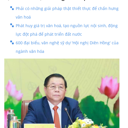
Phải có những giải pháp thật thiết thực để chấn hưng
văn hoá
Phát huy giá trị văn hoá, tạo nguồn lực nội sinh, động
lực đột phá để phát triển đất nước
600 đại biểu, văn nghệ sỹ dự 'Hội nghị Diên Hồng' của
ngành văn hóa