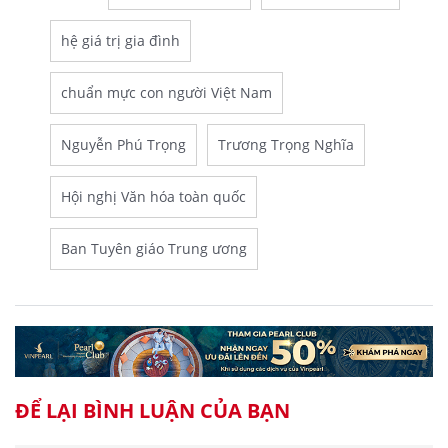
hệ giá trị gia đình
chuẩn mực con người Việt Nam
Nguyễn Phú Trọng
Trương Trọng Nghĩa
Hội nghị Văn hóa toàn quốc
Ban Tuyên giáo Trung ương
ĐỂ LẠI BÌNH LUẬN CỦA BẠN