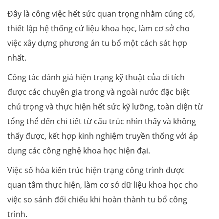
Đây là công việc hết sức quan trọng nhằm củng cố,
thiết lập hệ thống cứ liệu khoa học, làm cơ sở cho
việc xây dựng phương án tu bổ một cách sát hợp
nhất.
Công tác đánh giá hiện trạng kỹ thuật của di tích
được các chuyên gia trong và ngoài nước đặc biệt
chú trọng và thực hiện hết sức kỹ lưỡng, toàn diện từ
tổng thể đến chi tiết từ cấu trúc nhìn thấy và không
thấy được, kết hợp kinh nghiệm truyền thống với áp
dụng các công nghệ khoa học hiện đại.
Việc số hóa kiến trúc hiện trạng công trình được
quan tâm thực hiện, làm cơ sở dữ liệu khoa học cho
việc so sánh đối chiếu khi hoàn thành tu bổ công
trình.