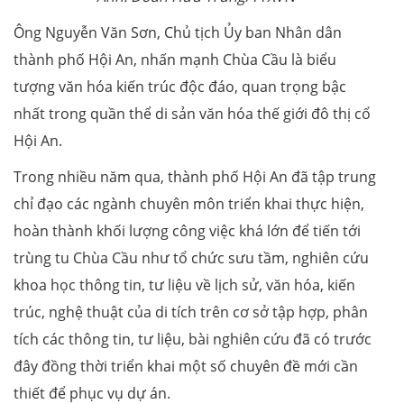
Ông Nguyễn Văn Sơn, Chủ tịch Ủy ban Nhân dân
thành phố Hội An, nhấn mạnh Chùa Cầu là biểu
tượng văn hóa kiến trúc độc đáo, quan trọng bậc
nhất trong quần thể di sản văn hóa thế giới đô thị cổ
Hội An.
Trong nhiều năm qua, thành phố Hội An đã tập trung
chỉ đạo các ngành chuyên môn triển khai thực hiện,
hoàn thành khối lượng công việc khá lớn để tiến tới
trùng tu Chùa Cầu như tổ chức sưu tầm, nghiên cứu
khoa học thông tin, tư liệu về lịch sử, văn hóa, kiến
trúc, nghệ thuật của di tích trên cơ sở tập hợp, phân
tích các thông tin, tư liệu, bài nghiên cứu đã có trước
đây đồng thời triển khai một số chuyên đề mới cần
thiết để phục vụ dự án.