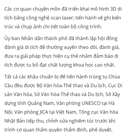
Các cơ quan chuyên môn đã triển khai mô hình 3D di
tích bằng công nghệ scan laser; tiến hành vẽ ghi kiến
trúc và chụp ảnh chi tiết toàn bộ công trình.
Ủy ban Nhân dân thành phố đã thành lập hội đồng
đánh giá di tích để thường xuyên theo dõi, đánh giá,
đưa ra giải pháp thực hiện cụ thể nhằm đảm bảo di
tích được tu bổ đạt chất lượng khoa học cao nhất.
Tất cả các khâu chuẩn bị để tiến hành trùng tu Chùa
Cầu đều được Bộ Văn hóa-Thể thao và Du lịch, Cục Di
sản Văn hóa, Sở Văn hóa-Thể thao và Du lịch, Sở Xây
dựng tỉnh Quảng Nam, Văn phòng UNESCO tại Hà
Nội, Văn phòng JICA tại Việt Nam, Tổng cục Văn hóa
Nhật Bản tiếp thu, chỉnh sửa nghiêm túc trước khi
trình cơ quan thẩm quyền thẩm định, phê duyệt.