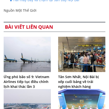
Nguồn Một Thế Giới
BÀI VIẾT LIÊN QUAN
Ứng phó bão số 9: Vietnam
Tân Sơn Nhất, Nội Bài bị
Airlines tiếp tục điều chỉnh
xếp cuối bảng về trải
lịch khai thác lần 3
nghiệm khách hàng