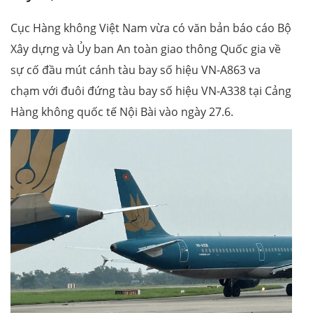
Cục Hàng không Việt Nam vừa có văn bản báo cáo Bộ
Xây dựng và Ủy ban An toàn giao thông Quốc gia về
sự cố đầu mút cánh tàu bay số hiệu VN-A863 va
chạm với đuôi đứng tàu bay số hiệu VN-A338 tại Cảng
Hàng không quốc tế Nội Bài vào ngày 27.6.