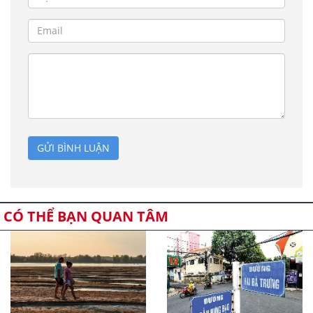
GỬI BÌNH LUẬN
CÓ THỂ BẠN QUAN TÂM