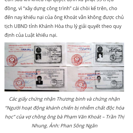
đồng, vì “xây dựng công trình” cái chòi kể trên, cho
đến nay khiếu nại của ông Khoát vẫn không được chủ
tịch UBND tỉnh Khánh Hòa thụ lý giải quyết theo quy
định của Luật khiếu nại.
Các giấy chứng nhận Thương binh và chứng nhận
“Người hoạt động khánh chiến bị nhiễm chất độc hóa
học” của vợ chồng ông bà Phạm Văn Khoát – Trần Thị
Nhung. Ảnh: Phan Sông Ngân