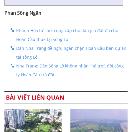
Phan Sông Ngân
Khánh Hòa từ chối cung cấp cho dân giá đất đã cho
Hoàn Cầu thuê tại sông Lô
Dân Nha Trang đề nghị ngăn chặn Hoàn Cầu bán dự án
tại sông Lô
Nha Trang: Dân Sông Lô không nhận “hỗ trợ”, đòi công
ty Hoàn Cầu trả đất
BÀI VIẾT LIÊN QUAN