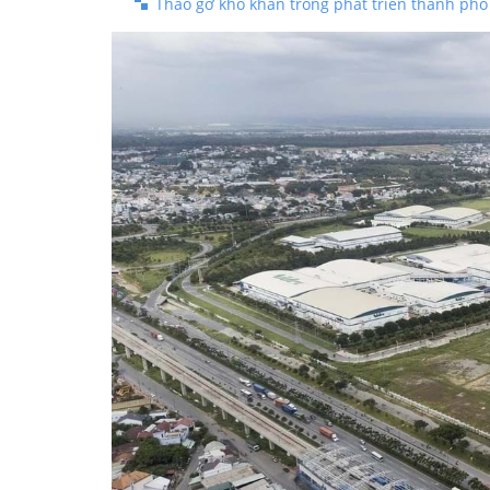
Tháo gỡ khó khăn trong phát triển thành phố