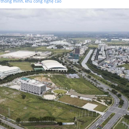
 thông minh, khu công nghệ cao