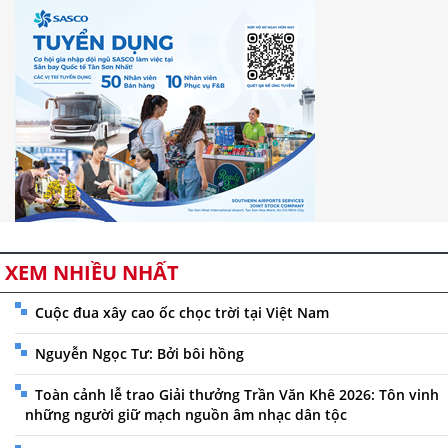
XEM NHIỀU NHẤT
Cuộc đua xây cao ốc chọc trời tại Việt Nam
Nguyễn Ngọc Tư: Bởi bôi hồng
Toàn cảnh lễ trao Giải thưởng Trần Văn Khê 2026: Tôn vinh
những người giữ mạch nguồn âm nhạc dân tộc