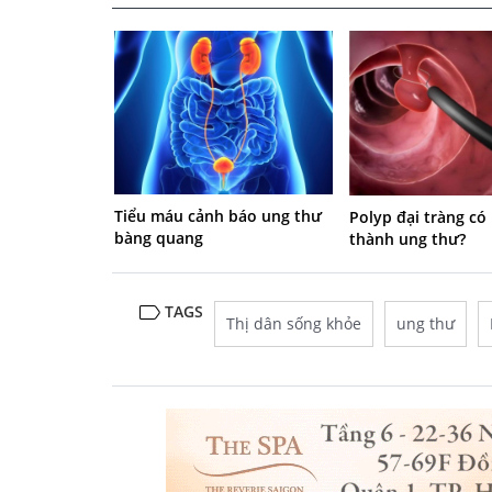
Tiểu máu cảnh báo ung thư
Polyp đại tràng có
bàng quang
thành ung thư?
TAGS
Thị dân sống khỏe
ung thư