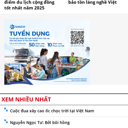
điểm du lịch cộng đồng
bảo tồn làng nghề Việt
tốt nhất năm 2025
XEM NHIỀU NHẤT
Cuộc đua xây cao ốc chọc trời tại Việt Nam
Nguyễn Ngọc Tư: Bởi bôi hồng