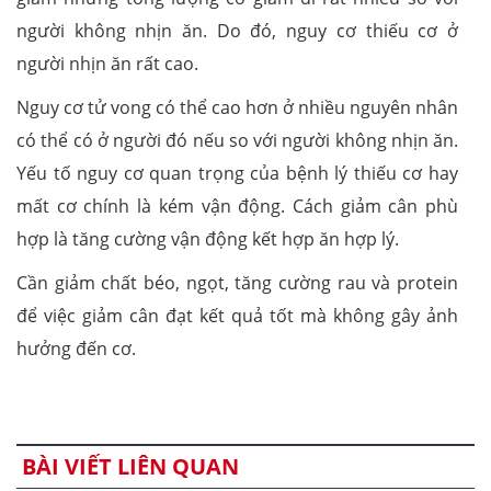
người không nhịn ăn. Do đó, nguy cơ thiếu cơ ở
người nhịn ăn rất cao.
Nguy cơ tử vong có thể cao hơn ở nhiều nguyên nhân
có thể có ở người đó nếu so với người không nhịn ăn.
Yếu tố nguy cơ quan trọng của bệnh lý thiếu cơ hay
mất cơ chính là kém vận động. Cách giảm cân phù
hợp là tăng cường vận động kết hợp ăn hợp lý.
Cần giảm chất béo, ngọt, tăng cường rau và protein
để việc giảm cân đạt kết quả tốt mà không gây ảnh
hưởng đến cơ.
BÀI VIẾT LIÊN QUAN