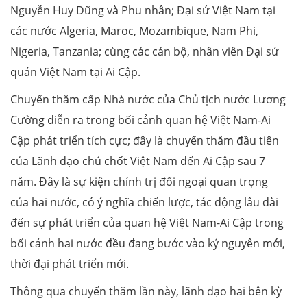
Nguyễn Huy Dũng và Phu nhân; Đại sứ Việt Nam tại
các nước Algeria, Maroc, Mozambique, Nam Phi,
Nigeria, Tanzania; cùng các cán bộ, nhân viên Đại sứ
quán Việt Nam tại Ai Cập.
Chuyến thăm cấp Nhà nước của Chủ tịch nước Lương
Cường diễn ra trong bối cảnh quan hệ Việt Nam-Ai
Cập phát triển tích cực; đây là chuyến thăm đầu tiên
của Lãnh đạo chủ chốt Việt Nam đến Ai Cập sau 7
năm. Đây là sự kiện chính trị đối ngoại quan trọng
của hai nước, có ý nghĩa chiến lược, tác động lâu dài
đến sự phát triển của quan hệ Việt Nam-Ai Cập trong
bối cảnh hai nước đều đang bước vào kỷ nguyên mới,
thời đại phát triển mới.
Thông qua chuyến thăm lần này, lãnh đạo hai bên kỳ