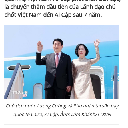
là chuyến thăm đầu tiên của Lãnh đạo chủ
chốt Việt Nam đến Ai Cập sau 7 năm.
Chủ tịch nước Lương Cường và Phu nhân tại sân bay
quốc tế Cairo, Ai Cập. Ảnh: Lâm Khánh/TTXVN