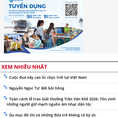
XEM NHIỀU NHẤT
Cuộc đua xây cao ốc chọc trời tại Việt Nam
Nguyễn Ngọc Tư: Bởi bôi hồng
Toàn cảnh lễ trao Giải thưởng Trần Văn Khê 2026: Tôn vinh
những người giữ mạch nguồn âm nhạc dân tộc
Du mục đô thị và những đứa trẻ không có ký ức