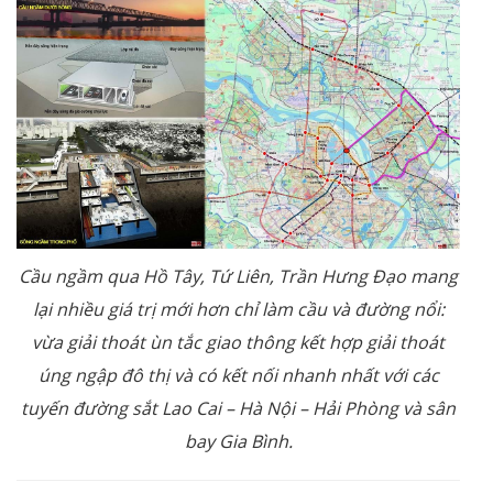
Cầu ngầm qua Hồ Tây, Tứ Liên, Trần Hưng Đạo mang
lại nhiều giá trị mới hơn chỉ làm cầu và đường nổi:
vừa giải thoát ùn tắc giao thông kết hợp giải thoát
úng ngập đô thị và có kết nối nhanh nhất với các
tuyến đường sắt Lao Cai –
Hà Nội
–
Hải Phòng và sân
bay Gia Bình.