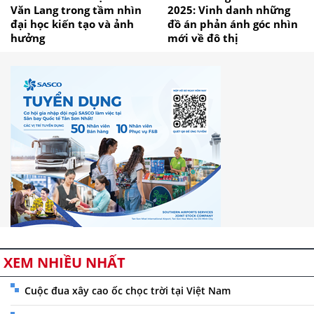
Văn Lang trong tầm nhìn
2025: Vinh danh những
đại học kiến tạo và ảnh
đồ án phản ánh góc nhìn
hưởng
mới về đô thị
XEM NHIỀU NHẤT
Cuộc đua xây cao ốc chọc trời tại Việt Nam