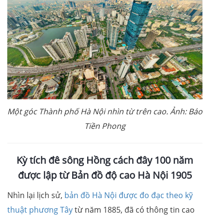
Một góc Thành phố Hà Nội nhìn từ trên cao. Ảnh: Báo
Tiền Phong
Kỳ tích đê sông Hồng cách đây 100 năm
được lập từ Bản đồ độ cao Hà Nội 1905
Nhìn lại lịch sử,
bản đồ Hà Nội được đo đạc theo kỹ
thuật phương Tây
từ năm 1885, đã có thông tin cao