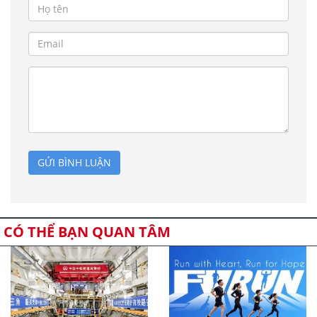
GỬI BÌNH LUẬN
CÓ THỂ BẠN QUAN TÂM