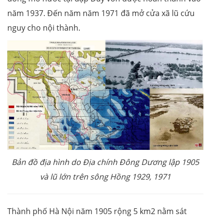
năm 1937. Đến năm năm 1971 đã mở cửa xã lũ cứu
nguy cho nội thành.
Bản đồ địa hình do Địa chính Đông Dương lập 1905
và lũ lớn trên sông Hồng 1929, 1971
Thành phố Hà Nội năm 1905 rộng 5 km2 nằm sát