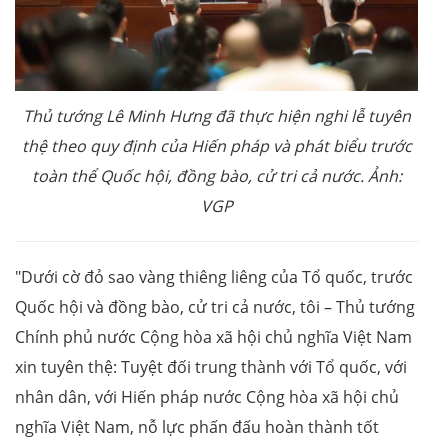
Thủ tướng Lê Minh Hưng đã thực hiện nghi lễ tuyên
thệ theo quy định của Hiến pháp và phát biểu trước
toàn thể Quốc hội, đồng bào, cử tri cả nước. Ảnh:
VGP
"Dưới cờ đỏ sao vàng thiêng liêng của Tổ quốc, trước
Quốc hội và đồng bào, cử tri cả nước, tôi – Thủ tướng
Chính phủ nước Cộng hòa xã hội chủ nghĩa Việt Nam
xin tuyên thệ: Tuyệt đối trung thành với Tổ quốc, với
nhân dân, với Hiến pháp nước Cộng hòa xã hội chủ
nghĩa Việt Nam, nỗ lực phấn đấu hoàn thành tốt