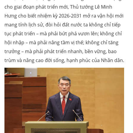
cho giai đoạn phát triển mới, Thủ tướng Lê Minh
Hưng cho biết nhiệm kỳ 2026-2031 mở ra vận hội mới
mang tính lịch sử, đòi hỏi đất nước ta không chỉ tiếp
tục phát triển – mà phải bứt phá vươn lên; không chỉ
hội nhập – mà phải nâng tầm vị thế; không chỉ tăng
trưởng – mà phải phát triển nhanh, bền vững, bao
trùm và nâng cao đời sống, hạnh phúc của Nhân dân.