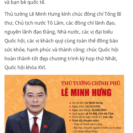
và bạn bè quốc tế.
Thủ tướng Lê Minh Hưng kính chúc đồng chí Tổng Bí
thư, Chủ tịch nước Tô Lâm, các đồng chí lãnh đạo,
nguyên lãnh đạo Đảng, Nhà nước, các vị đại biểu
Quốc hội, các vị khách quý cùng toàn thể đồng bào
sức khỏe, hạnh phúc và thành công; chúc Quốc hội
hoàn thành tốt đẹp chương trình kỳ họp thứ Nhất,
Quốc hội khóa XVI.