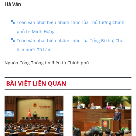
Hà Văn
Toàn văn phát biểu nhậm chức của Thủ tướng Chính
phủ Lê Minh Hưng
Toàn văn phát biểu nhậm chức của Tổng Bí thư, Chủ
tịch nước Tô Lâm
Nguồn Cổng Thông tin điện tử Chính phủ
BÀI VIẾT LIÊN QUAN