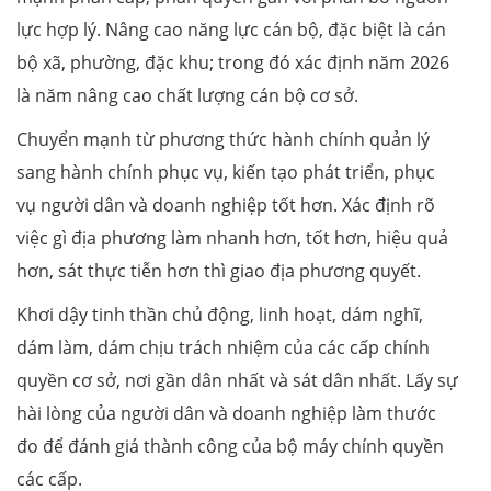
lực hợp lý. Nâng cao năng lực cán bộ, đặc biệt là cán
bộ xã, phường, đặc khu; trong đó xác định năm 2026
là năm nâng cao chất lượng cán bộ cơ sở.
Chuyển mạnh từ phương thức hành chính quản lý
sang hành chính phục vụ, kiến tạo phát triển, phục
vụ người dân và doanh nghiệp tốt hơn. Xác định rõ
việc gì địa phương làm nhanh hơn, tốt hơn, hiệu quả
hơn, sát thực tiễn hơn thì giao địa phương quyết.
Khơi dậy tinh thần chủ động, linh hoạt, dám nghĩ,
dám làm, dám chịu trách nhiệm của các cấp chính
quyền cơ sở, nơi gần dân nhất và sát dân nhất. Lấy sự
hài lòng của người dân và doanh nghiệp làm thước
đo để đánh giá thành công của bộ máy chính quyền
các cấp.