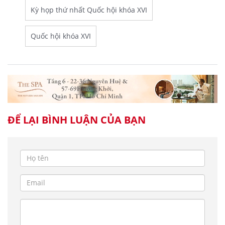
Kỳ họp thứ nhất Quốc hội khóa XVI
Quốc hội khóa XVI
ĐỂ LẠI BÌNH LUẬN CỦA BẠN