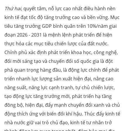
Thứ hai,
quyết tâm, nỗ lực cao nhất điều hành nền
kinh tế đạt tốc độ tăng trưởng cao và bền vững. Mục
tiêu tăng trưởng GDP bình quân trên 10%/năm giai
đoạn 2026 - 2031 là mệnh lệnh phát triển để hiện
thực hóa các mục tiêu chiến lược của đất nước.
Chính phủ xác định phát triển khoa học, công nghệ,
đổi mới sáng tạo và chuyển đổi số quốc gia là đột
phá quan trọng hàng đầu, là động lực chính để phát
triển nhanh lực lượng sản xuất hiện đại, nâng cao
năng suất, năng lực cạnh tranh, tự chủ chiến lược,
tạo động lực tăng trưởng mới, phát triển hạ tầng
đồng bộ, hiện đại, đẩy mạnh chuyển đổi xanh và chủ
động thích ứng với biến đổi khí hậu. Thúc đẩy kinh tế
nhà nước giữ vai trò chủ đạo, kinh tế tư nhân trở