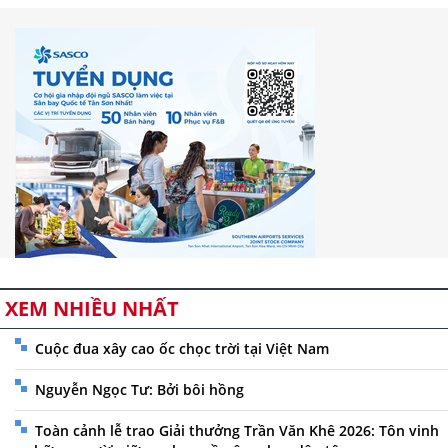
XEM NHIỀU NHẤT
Cuộc đua xây cao ốc chọc trời tại Việt Nam
Nguyễn Ngọc Tư: Bởi bôi hồng
Toàn cảnh lễ trao Giải thưởng Trần Văn Khê 2026: Tôn vinh