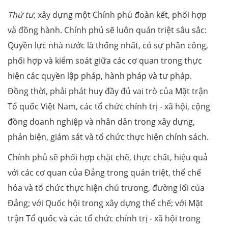
Thứ tư,
xây dựng một Chính phủ đoàn kết, phối hợp
và đồng hành. Chính phủ sẽ luôn quán triệt sâu sắc:
Quyền lực nhà nước là thống nhất, có sự phân công,
phối hợp và kiểm soát giữa các cơ quan trong thực
hiện các quyền lập pháp, hành pháp và tư pháp.
Đồng thời, phải phát huy đầy đủ vai trò của Mặt trận
Tổ quốc Việt Nam, các tổ chức chính trị - xã hội, cộng
đồng doanh nghiệp và nhân dân trong xây dựng,
phản biện, giám sát và tổ chức thực hiện chính sách.
Chính phủ sẽ phối hợp chặt chẽ, thực chất, hiệu quả
với các cơ quan của Đảng trong quán triệt, thể chế
hóa và tổ chức thực hiện chủ trương, đường lối của
Đảng; với Quốc hội trong xây dựng thể chế; với Mặt
trận Tổ quốc và các tổ chức chính trị - xã hội trong