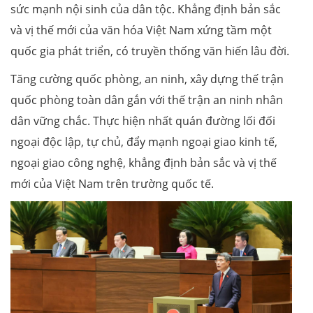
sức mạnh nội sinh của dân tộc. Khẳng định bản sắc
và vị thế mới của văn hóa Việt Nam xứng tầm một
quốc gia phát triển, có truyền thống văn hiến lâu đời.
Tăng cường quốc phòng, an ninh, xây dựng thế trận
quốc phòng toàn dân gắn với thế trận an ninh nhân
dân vững chắc. Thực hiện nhất quán đường lối đối
ngoại độc lập, tự chủ, đẩy mạnh ngoại giao kinh tế,
ngoại giao công nghệ, khẳng định bản sắc và vị thế
mới của Việt Nam trên trường quốc tế.