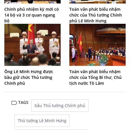
Chính phủ nhiệm kỳ mới có
Toàn văn phát biểu nhậm
14 bộ và 3 cơ quan ngang
chức của Thủ tướng Chính
bộ
phủ Lê Minh Hưng
Ông Lê Minh Hưng được
Toàn văn phát biểu nhậm
bầu giữ chức Thủ tướng
chức của Tổng Bí thư, Chủ
Chính phủ
tịch nước Tô Lâm
TAGS
bầu Thủ tướng Chính phủ
Thủ tướng Lê Minh Hưng