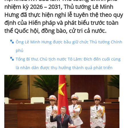
nhiệm kỳ 2026 – 2031, Thủ tướng Lê Minh
Hưng đã thực hiện nghi lễ tuyên thệ theo quy
định của Hiến pháp và phát biểu trước toàn
thể Quốc hội, đồng bào, cử tri cả nước.
Ông Lê Minh Hưng được bầu giữ chức Thủ tướng Chính
phủ
Tổng Bí thư, Chủ tịch nước Tô Lâm: Đích đến cuối cùng
là nhân dân được thụ hưởng thành quả phát triển