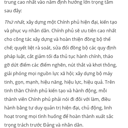
trung cao nhất vào năm định hướng lớn trọng tâm
sau đây:
Thứ nhất,
xây dựng một Chính phủ hiện đại, kiến tạo
và phục vụ nhân dân. Chính phủ sẽ ưu tiên cao nhất
cho công tác xây dựng và hoàn thiện đồng bộ thể
chế; quyết liệt rà soát, sửa đổi đồng bộ các quy định
pháp luật, cắt giảm tối đa thủ tục hành chính, tháo
gỡ dứt điểm các điểm nghẽn, nút thắt và khơi thông,
giải phóng mọi nguồn lực xã hội; xây dựng bộ máy
tinh, gọn, mạnh, hiệu năng, hiệu lực, hiệu quả. Trên
tinh thần Chính phủ kiến tạo và hành động, mỗi
thành viên Chính phủ phải nói đi đôi với làm, điều
hành bằng tư duy quản trị hiện đại, chủ động, linh
hoạt trong mọi tình huống để hoàn thành xuất sắc
trọng trách trước Đảng và nhân dân.