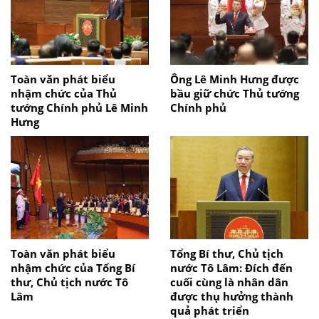
Toàn văn phát biểu
Ông Lê Minh Hưng được
nhậm chức của Thủ
bầu giữ chức Thủ tướng
tướng Chính phủ Lê Minh
Chính phủ
Hưng
Toàn văn phát biểu
Tổng Bí thư, Chủ tịch
nhậm chức của Tổng Bí
nước Tô Lâm: Đích đến
thư, Chủ tịch nước Tô
cuối cùng là nhân dân
Lâm
được thụ hưởng thành
quả phát triển