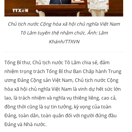
Chủ tịch nước Cộng hòa xã hội chủ nghĩa Việt Nam
Tô Lâm tuyên thệ nhậm chức. Ảnh: Lâm
Khánh/TTXVN
Tổng Bí thư, Chủ tịch nước Tô Lâm chia sẻ, đảm
nhiệm trọng trách Tổng Bí thư Ban Chấp hành Trung
ương Đảng Cộng sản Việt Nam, Chủ tịch nước Cộng
hòa xã hội chủ nghĩa Việt Nam là vinh dự hết sức lớn
lao, là trách nhiệm và nghĩa vụ thiêng liêng, cao cả,
đồng thời cũng là sự tin tưởng, kỳ vọng của toàn
Đảng, toàn dân, toàn quân đối với người đứng đầu
Đảng và Nhà nước.