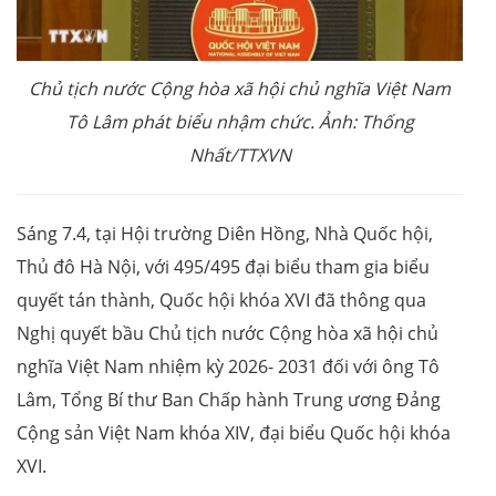
Chủ tịch nước Cộng hòa xã hội chủ nghĩa Việt Nam
Tô Lâm phát biểu nhậm chức. Ảnh: Thống
Nhất/TTXVN
Sáng 7.4, tại Hội trường Diên Hồng, Nhà Quốc hội,
Thủ đô Hà Nội, với 495/495 đại biểu tham gia biểu
quyết tán thành, Quốc hội khóa XVI đã thông qua
Nghị quyết bầu Chủ tịch nước Cộng hòa xã hội chủ
nghĩa Việt Nam nhiệm kỳ 2026- 2031 đối với ông Tô
Lâm, Tổng Bí thư Ban Chấp hành Trung ương Đảng
Cộng sản Việt Nam khóa XIV, đại biểu Quốc hội khóa
XVI.