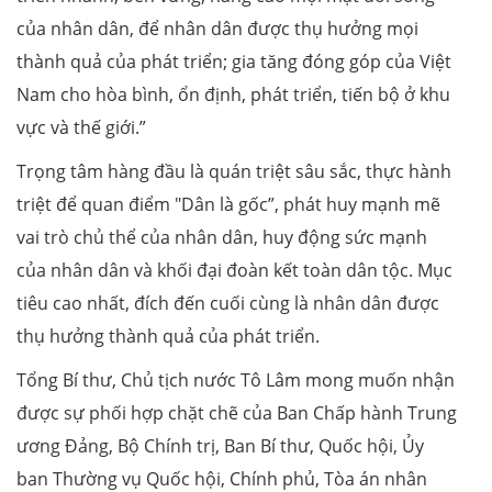
của nhân dân, để nhân dân được thụ hưởng mọi
thành quả của phát triển; gia tăng đóng góp của Việt
Nam cho hòa bình, ổn định, phát triển, tiến bộ ở khu
vực và thế giới.”
Trọng tâm hàng đầu là quán triệt sâu sắc, thực hành
triệt để quan điểm "Dân là gốc”, phát huy mạnh mẽ
vai trò chủ thể của nhân dân, huy động sức mạnh
của nhân dân và khối đại đoàn kết toàn dân tộc. Mục
tiêu cao nhất, đích đến cuối cùng là nhân dân được
thụ hưởng thành quả của phát triển.
Tổng Bí thư, Chủ tịch nước Tô Lâm mong muốn nhận
được sự phối hợp chặt chẽ của Ban Chấp hành Trung
ương Đảng, Bộ Chính trị, Ban Bí thư, Quốc hội, Ủy
ban Thường vụ Quốc hội, Chính phủ, Tòa án nhân