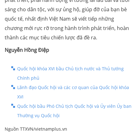
sáng cho dân tộc, với sự ủng hộ, giúp đỡ của bạn bè
quốc tế, nhất định Việt Nam sẽ viết tiếp những
chương mới rực rỡ trong hành trình phát triển, hoàn
thành các mục tiêu chiến lược đã đề ra.
Nguyễn Hồng Điệp
Quốc hội khóa XVI bầu Chủ tịch nước và Thủ tướng
Chính phủ
Lãnh đạo Quốc hội và các cơ quan của Quốc hội khóa
XVI
Quốc hội bầu Phó Chủ tịch Quốc hội và Ủy viên Ủy ban
Thường vụ Quốc hội
Nguồn TTXVN/vietnamplus.vn