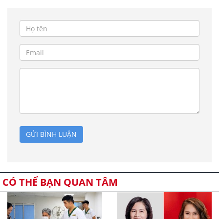
GỬI BÌNH LUẬN
CÓ THỂ BẠN QUAN TÂM