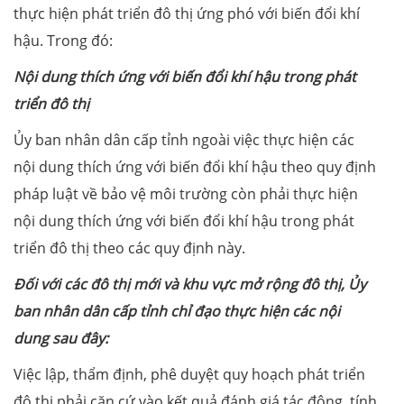
thực hiện phát triển đô thị ứng phó với biến đổi khí
hậu. Trong đó:
Nội dung thích ứng với biến đổi khí hậu trong phát
triển đô thị
Ủy ban nhân dân cấp tỉnh ngoài việc thực hiện các
nội dung thích ứng với biến đổi khí hậu theo quy định
pháp luật về bảo vệ môi trường còn phải thực hiện
nội dung thích ứng với biến đổi khí hậu trong phát
triển đô thị theo các quy định này.
Đối với các đô thị mới và khu vực mở rộng đô thị, Ủy
ban nhân dân cấp tỉnh chỉ đạo thực hiện các nội
dung sau đây:
Việc lập, thẩm định, phê duyệt quy hoạch phát triển
đô thị phải căn cứ vào kết quả đánh giá tác động, tính