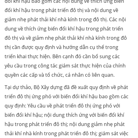
đổi khí hậu bao gồm các nội dung về thích ứng biến
đổi khí hậu trong phát triển đô thị và nội dung về
giảm nhẹ phát thải khí nhà kính trong đô thị. Các nội
dung về thích ứng biến đổi khí hậu trong phát triển
đô thị và về giảm nhẹ phát thải khí nhà kính trong đô
thị cần được quy định và hướng dẫn cụ thể trong
triển khai thực hiện. Bên cạnh đó cần bổ sung các
yêu cầu trong công tác giám sát thực hiện của chính
quyền các cấp và tổ chức, cá nhân có liên quan.
Tại dự thảo, Bộ Xây dựng đã đề xuất quy định về phát
triển đô thị ứng phó với biến đổi khí hậu bao gồm các
quy định: Yêu cầu về phát triển đô thị ứng phó với
biến đổi khí hậu; nội dung thích ứng với biến đổi khí
hậu trong phát triển đô thị; nội dung giảm nhẹ phát
thải khí nhà kính trong phát triển đô thị; giám sát việc