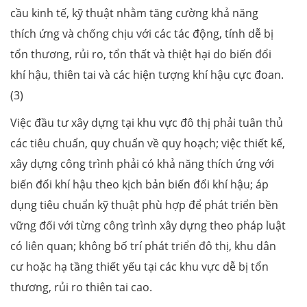
cầu kinh tế, kỹ thuật nhằm tăng cường khả năng
thích ứng và chống chịu với các tác động, tính dễ bị
tổn thương, rủi ro, tổn thất và thiệt hại do biến đổi
khí hậu, thiên tai và các hiện tượng khí hậu cực đoan.
(3)
Việc đầu tư xây dựng tại khu vực đô thị phải tuân thủ
các tiêu chuẩn, quy chuẩn về quy hoạch; việc thiết kế,
xây dựng công trình phải có khả năng thích ứng với
biến đổi khí hậu theo kịch bản biến đổi khí hậu; áp
dụng tiêu chuẩn kỹ thuật phù hợp để phát triển bền
vững đối với từng công trình xây dựng theo pháp luật
có liên quan; không bố trí phát triển đô thị, khu dân
cư hoặc hạ tầng thiết yếu tại các khu vực dễ bị tổn
thương, rủi ro thiên tai cao.