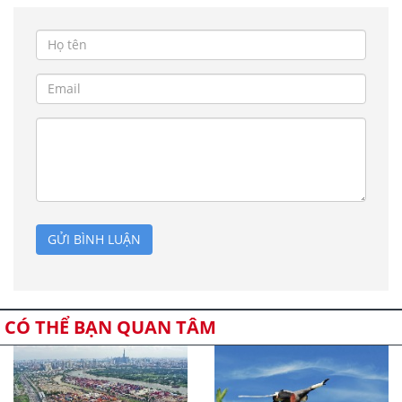
GỬI BÌNH LUẬN
CÓ THỂ BẠN QUAN TÂM