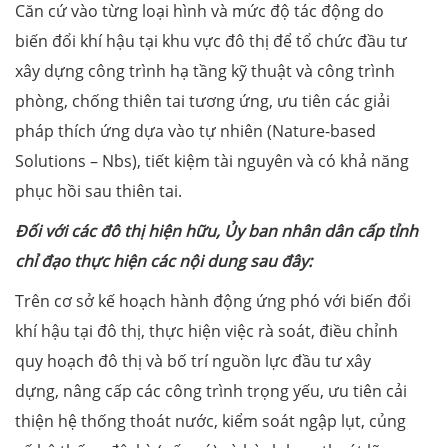
Căn cứ vào từng loại hình và mức độ tác động do
biến đổi khí hậu tại khu vực đô thị để tổ chức đầu tư
xây dựng công trình hạ tầng kỹ thuật và công trình
phòng, chống thiên tai tương ứng, ưu tiên các giải
pháp thích ứng dựa vào tự nhiên (Nature-based
Solutions – Nbs), tiết kiệm tài nguyên và có khả năng
phục hồi sau thiên tai.
Đối với các đô thị hiện hữu, Ủy ban nhân dân cấp tỉnh
chỉ đạo thực hiện các nội dung sau đây:
Trên cơ sở kế hoạch hành động ứng phó với biến đổi
khí hậu tại đô thị, thực hiện việc rà soát, điều chỉnh
quy hoạch đô thị và bố trí nguồn lực đầu tư xây
dựng, nâng cấp các công trình trọng yếu, ưu tiên cải
thiện hệ thống thoát nước, kiểm soát ngập lụt, củng