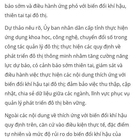
báo sớm và điều hành ứng phó với biến đổi khí hậu,
thiên tai tại đô thị.
Dự thảo nêu rõ, Ủy ban nhân dân cấp tỉnh thực hiện
ứng dụng khoa học, công nghệ, chuyển đổi số trong
công tác quản lý đô thị; thực hiện các quy định về
phát triển đô thị thông minh nhằm tăng cường năng
lực dự báo, có cảnh báo sớm thiên tai, giám sát và
điều hành việc thực hiện các nội dung thích ứng với
biến đổi khí hậu tại đô thị; đảm bảo việc thu thập, cập
nhật, chia sẻ dữ liệu giữa các ngành, lĩnh vực phục vụ
quản lý phát triển đô thị bền vững.
Ngoài các nội dung về thích ứng với biến đổi khí hậu
quy định trên, căn cứ vào điều kiện thực tế, đặc điểm
tự nhiên và mức độ rủi ro do biến đổi khí hậu của