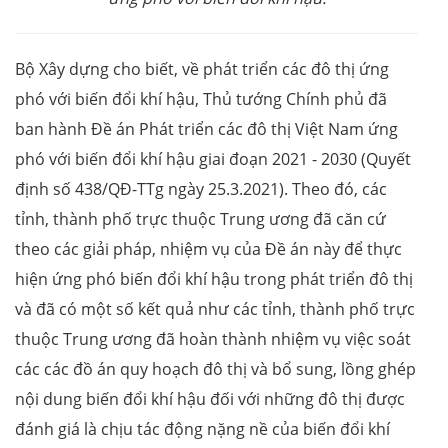
Bộ Xây dựng cho biết, về phát triển các đô thị ứng
phó với biến đổi khí hậu, Thủ tướng Chính phủ đã
ban hành Đề án Phát triển các đô thị Việt Nam ứng
phó với biến đổi khí hậu giai đoạn 2021 - 2030 (Quyết
định số 438/QĐ-TTg ngày 25.3.2021). Theo đó, các
tỉnh, thành phố trực thuộc Trung ương đã căn cứ
theo các giải pháp, nhiệm vụ của Đề án này để thực
hiện ứng phó biến đổi khí hậu trong phát triển đô thị
và đã có một số kết quả như các tỉnh, thành phố trực
thuộc Trung ương đã hoàn thành nhiệm vụ việc soát
các các đồ án quy hoạch đô thị và bổ sung, lồng ghép
nội dung biến đổi khí hậu đối với những đô thị được
đánh giá là chịu tác động nặng nề của biến đổi khí