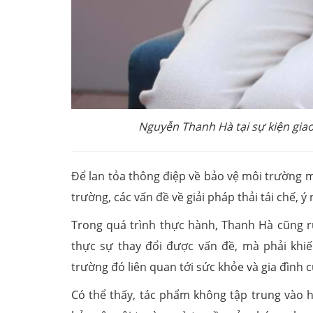
Nguyễn Thanh Hà tại sự kiện giao
Để lan tỏa thông điệp về bảo vệ môi trường m
trường, các vấn đề về giải pháp thải tái chế, ý
Trong quá trình thực hành, Thanh Hà cũng r
thực sự thay đổi được vấn đề, mà phải khi
trường đó liên quan tới sức khỏe và gia đình 
Có thể thấy, tác phẩm không tập trung vào hà