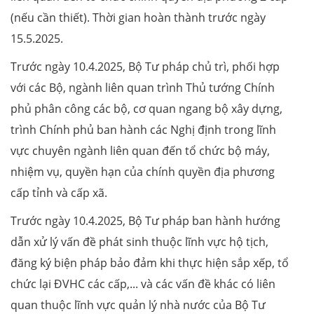
(nếu cần thiết). Thời gian hoàn thành trước ngày
15.5.2025.
Trước ngày 10.4.2025, Bộ Tư pháp chủ trì, phối hợp
với các Bộ, ngành liên quan trình Thủ tướng Chính
phủ phân công các bộ, cơ quan ngang bộ xây dựng,
trình Chính phủ ban hành các Nghị định trong lĩnh
vực chuyên ngành liên quan đến tổ chức bộ máy,
nhiệm vụ, quyền hạn của chính quyền địa phương
cấp tỉnh và cấp xã.
Trước ngày 10.4.2025, Bộ Tư pháp ban hành hướng
dẫn xử lý vấn đề phát sinh thuộc lĩnh vực hộ tịch,
đăng ký biện pháp bảo đảm khi thực hiện sắp xếp, tổ
chức lại ĐVHC các cấp,... và các vấn đề khác có liên
quan thuộc lĩnh vực quản lý nhà nước của Bộ Tư