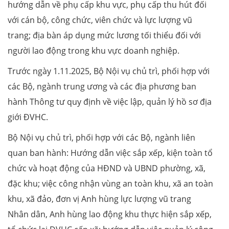
hướng dẫn về phụ cấp khu vực, phụ cấp thu hút đối
với cán bộ, công chức, viên chức và lực lượng vũ
trang; địa bàn áp dụng mức lương tối thiểu đối với
người lao động trong khu vực doanh nghiệp.
Trước ngày 1.11.2025, Bộ Nội vụ chủ trì, phối hợp với
các Bộ, ngành trung ương và các địa phương ban
hành Thông tư quy định về việc lập, quản lý hồ sơ địa
giới ĐVHC.
Bộ Nội vụ chủ trì, phối hợp với các Bộ, ngành liên
quan ban hành: Hướng dẫn việc sắp xếp, kiện toàn tổ
chức và hoạt động của HĐND và UBND phường, xã,
đặc khu; việc công nhận vùng an toàn khu, xã an toàn
khu, xã đảo, đơn vị Anh hùng lực lượng vũ trang
Nhân dân, Anh hùng lao động khu thực hiện sắp xếp,