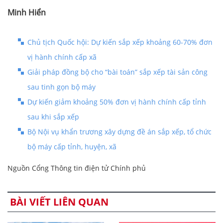
Minh Hiển
Chủ tịch Quốc hội: Dự kiến sắp xếp khoảng 60-70% đơn
vị hành chính cấp xã
Giải pháp đồng bộ cho “bài toán” sắp xếp tài sản công
sau tinh gọn bộ máy
Dự kiến giảm khoảng 50% đơn vị hành chính cấp tỉnh
sau khi sắp xếp
Bộ Nội vụ khẩn trương xây dựng đề án sắp xếp, tổ chức
bộ máy cấp tỉnh, huyện, xã
Nguồn Cổng Thông tin điện tử Chính phủ
BÀI VIẾT LIÊN QUAN