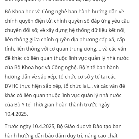
Bộ Khoa học và Công nghệ ban hành hướng dẫn về
chính quyền điện tử, chính quyền số đáp ứng yêu cầu
chuyển đổi số; về xây dựng hệ thống dữ liệu kết nối,
liên thông giữa chính quyền địa phương cấp xã, cấp
tỉnh, liên thông với cơ quan trung ương,... và các vấn
đề khác có liên quan thuộc lĩnh vực quản lý nhà nước
của Bộ Khoa học và Công nghệ. Bộ Y tế ban hành
hướng dẫn về sắp xếp, tổ chức cơ sở y tế tại các
ĐVHC thực hiện sắp xếp, tổ chức lại,... và các vấn đề
khác có liên quan thuộc lĩnh vực quản lý nhà nước
của Bộ Y tế. Thời gian hoàn thành trước ngày
10.4.2025.
Trước ngày 10.4.2025, Bộ Giáo dục và Đào tạo ban
hành hướng dẫn bảo đảm duy trì, nâng cao chất