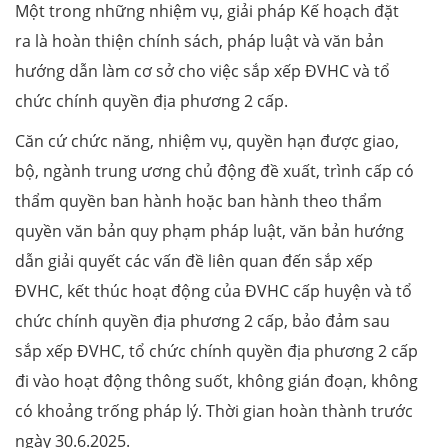
Một trong những nhiệm vụ, giải pháp Kế hoạch đặt
ra là hoàn thiện chính sách, pháp luật và văn bản
hướng dẫn làm cơ sở cho việc sắp xếp ĐVHC và tổ
chức chính quyền địa phương 2 cấp.
Căn cứ chức năng, nhiệm vụ, quyền hạn được giao,
bộ, ngành trung ương chủ động đề xuất, trình cấp có
thẩm quyền ban hành hoặc ban hành theo thẩm
quyền văn bản quy phạm pháp luật, văn bản hướng
dẫn giải quyết các vấn đề liên quan đến sắp xếp
ĐVHC, kết thúc hoạt động của ĐVHC cấp huyện và tổ
chức chính quyền địa phương 2 cấp, bảo đảm sau
sắp xếp ĐVHC, tổ chức chính quyền địa phương 2 cấp
đi vào hoạt động thông suốt, không gián đoạn, không
có khoảng trống pháp lý. Thời gian hoàn thành trước
ngày 30.6.2025.