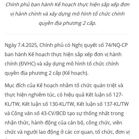
Chính phủ ban hành Kế hoạch thực hiện sắp xếp đơn
vị hành chính và xây dựng mô hình tổ chức chính
quyền địa phương 2 cấp.
Ngày 7.4.2025, Chính phủ có Nghị quyết số 74/NQ-CP
ban hành Kế hoạch thực hiện sắp xếp đơn vị hành
chính (ĐVHC) và xây dựng mô hình tổ chức chính
quyền địa phương 2 cấp (Kế hoạch).
Mục đích của Kế hoạch nhằm tổ chức quán triệt và
thực hiện nghiêm túc, có hiệu quả Kết luận số 127-
KL/TW, Kết luận số 130-KL/TW, Kết luận số 137-KL/TW
và Công văn số 43-CV/BCĐ tạo sự thống nhất trong
nhận thức, hành động của cán bộ, công chức, viên
chức và người lao động ở các cơ quan, tổ chức, đơn vị