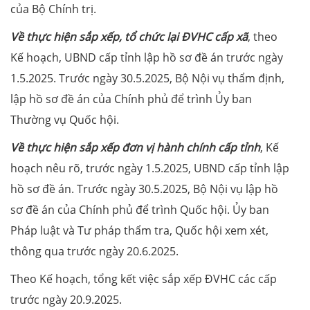
của Bộ Chính trị.
Về thực hiện sắp xếp, tổ chức lại ĐVHC cấp xã
, theo
Kế hoạch, UBND cấp tỉnh lập hồ sơ đề án trước ngày
1.5.2025. Trước ngày 30.5.2025, Bộ Nội vụ thẩm định,
lập hồ sơ đề án của Chính phủ để trình Ủy ban
Thường vụ Quốc hội.
Về thực hiện sắp xếp đơn vị hành chính cấp tỉnh
, Kế
hoạch nêu rõ, trước ngày 1.5.2025, UBND cấp tỉnh lập
hồ sơ đề án. Trước ngày 30.5.2025, Bộ Nội vụ lập hồ
sơ đề án của Chính phủ để trình Quốc hội. Ủy ban
Pháp luật và Tư pháp thẩm tra, Quốc hội xem xét,
thông qua trước ngày 20.6.2025.
Theo Kế hoạch, tổng kết việc sắp xếp ĐVHC các cấp
trước ngày 20.9.2025.