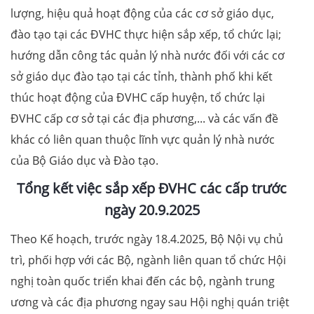
lượng, hiệu quả hoạt động của các cơ sở giáo dục,
đào tạo tại các ĐVHC thực hiện sắp xếp, tổ chức lại;
hướng dẫn công tác quản lý nhà nước đối với các cơ
sở giáo dục đào tạo tại các tỉnh, thành phố khi kết
thúc hoạt động của ĐVHC cấp huyện, tổ chức lại
ĐVHC cấp cơ sở tại các địa phương,... và các vấn đề
khác có liên quan thuộc lĩnh vực quản lý nhà nước
của Bộ Giáo dục và Đào tạo.
Tổng kết việc sắp xếp ĐVHC các cấp trước
ngày 20.9.2025
Theo Kế hoạch, trước ngày 18.4.2025, Bộ Nội vụ chủ
trì, phối hợp với các Bộ, ngành liên quan tổ chức Hội
nghị toàn quốc triển khai đến các bộ, ngành trung
ương và các địa phương ngay sau Hội nghị quán triệt