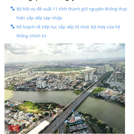
Bộ Nội vụ đề xuất 11 tỉnh thành giữ nguyên không thực
hiện sắp xếp sáp nhập
Kế hoạch về tiếp tục sắp xếp tổ chức bộ máy của hệ
thống chính trị