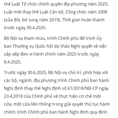
thế Luật Tổ chức chính quyền địa phương năm 2025;
Luật mới thay thế Luật Cán bộ, Công chức năm 2008
(sửa đổi, bổ sung năm 2019). Thời gian hoàn thành
trước ngày 30.4.2025.
Bộ Nội vụ tham mưu, trình Chính phủ để trình Ủy
ban Thường vụ Quốc hội dự thảo Nghị quyết về việc
sắp xếp đơn vị hành chính năm 2025 trước ngày
8.4.2025.
Trước ngày 30.6.2025, Bộ Nội vụ chủ trì, phối hợp với
các bộ, ngành, địa phương trình Chính phủ ban hành
Nghị định thay thế Nghị định số 61/2018/NĐ-CP ngày
23.4.2018 của Chính phủ về thực hiện cơ chế một
cửa, một cửa liên thông trong giải quyết thủ tục hành
chính; trình Chính phủ ban hành Nghị định quy định