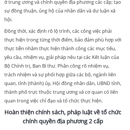
ở trung ương và chính quyền địa phương các cấp; tạo
sự đồng thuận, ủng hộ của nhân dân và dư luận xã
hội.
Đồng thời, xác định rõ lộ trình, các công việc phải
thực hiện trong từng thời điểm, bảo đảm phù hợp với
thực tiễn nhằm thực hiện thành công các mục tiêu,
yêu cầu, nhiệm vụ, giải pháp nêu tại các Kết luận của
Bộ Chính trị, Ban Bí thư. Phân công rõ nhiệm vụ,
trách nhiệm và sự phối hợp giữa các bộ, ngành liên
quan, tỉnh (thành) ủy, Hội đồng nhân dân, UBND tỉnh,
thành phố trực thuộc trung ương và cơ quan có liên
quan trong việc chỉ đạo và tổ chức thực hiện.
Hoàn thiện chính sách, pháp luật về tổ chức
chính quyền địa phương 2 cấp