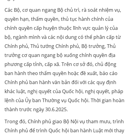
Các Bộ, cơ quan ngang Bộ chủ trì, rà soát nhiệm vụ,
quyền hạn, thẩm quyền, thủ tục hành chính của
chính quyền cấp huyện thuộc lĩnh vực quản lý của
bộ, ngành mình và các nội dung có thể phân cấp từ
Chính phủ, Thủ tướng Chính phủ, Bộ trưởng, Thủ
trưởng cơ quan ngang bộ xuống chính quyền địa
phương cấp tỉnh, cấp xã. Trên cơ sở đó, chủ động
ban hành theo thẩm quyền hoặc đề xuất, báo cáo
Chính phủ ban hành văn bản đối với các quy định
khác luật, nghị quyết của Quốc hội, nghị quyết, pháp
lệnh của Ủy ban Thường vụ Quốc hội. Thời gian hoàn
thành trước ngày 30.6.2025.
Trong đó, Chính phủ giao Bộ Nội vụ tham mưu, trình
Chính phủ để trình Quốc hội ban hành Luật mới thay