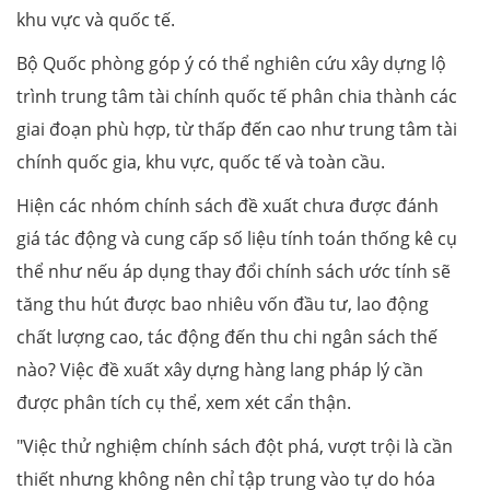
khu vực và quốc tế.
Bộ Quốc phòng góp ý có thể nghiên cứu xây dựng lộ
trình trung tâm tài chính quốc tế phân chia thành các
giai đoạn phù hợp, từ thấp đến cao như trung tâm tài
chính quốc gia, khu vực, quốc tế và toàn cầu.
Hiện các nhóm chính sách đề xuất chưa được đánh
giá tác động và cung cấp số liệu tính toán thống kê cụ
thể như nếu áp dụng thay đổi chính sách ước tính sẽ
tăng thu hút được bao nhiêu vốn đầu tư, lao động
chất lượng cao, tác động đến thu chi ngân sách thế
nào? Việc đề xuất xây dựng hàng lang pháp lý cần
được phân tích cụ thể, xem xét cẩn thận.
"Việc thử nghiệm chính sách đột phá, vượt trội là cần
thiết nhưng không nên chỉ tập trung vào tự do hóa