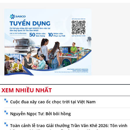
XEM NHIỀU NHẤT
Cuộc đua xây cao ốc chọc trời tại Việt Nam
Nguyễn Ngọc Tư: Bởi bôi hồng
Toàn cảnh lễ trao Giải thưởng Trần Văn Khê 2026: Tôn vinh