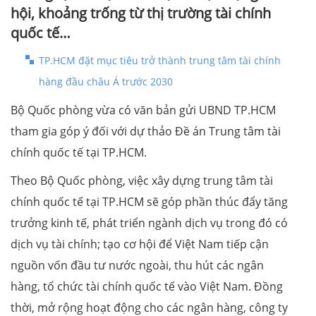
hội, khoảng trống từ thị trường tài chính
quốc tế…
TP.HCM đặt mục tiêu trở thành trung tâm tài chính
hàng đầu châu Á trước 2030
Bộ Quốc phòng vừa có văn bản gửi UBND TP.HCM
tham gia góp ý đối với dự thảo Đề án Trung tâm tài
chính quốc tế tại TP.HCM.
Theo Bộ Quốc phòng, việc xây dựng trung tâm tài
chính quốc tế tại TP.HCM sẽ góp phần thúc đẩy tăng
trưởng kinh tế, phát triển ngành dịch vụ trong đó có
dịch vụ tài chính; tạo cơ hội để Việt Nam tiếp cận
nguồn vốn đầu tư nước ngoài, thu hút các ngân
hàng, tổ chức tài chính quốc tế vào Việt Nam. Đồng
thời, mở rộng hoạt động cho các ngân hàng, công ty