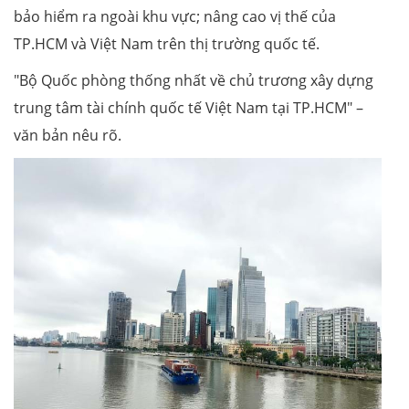
bảo hiểm ra ngoài khu vực; nâng cao vị thế của
TP.HCM và Việt Nam trên thị trường quốc tế.
"Bộ Quốc phòng thống nhất về chủ trương xây dựng
trung tâm tài chính quốc tế Việt Nam tại TP.HCM" –
văn bản nêu rõ.