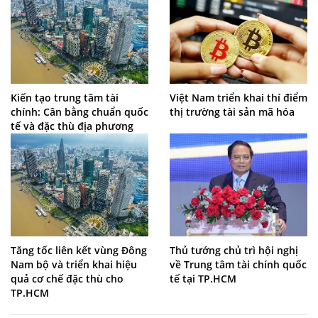
Kiến tạo trung tâm tài
Việt Nam triển khai thí điểm
chính: Cân bằng chuẩn quốc
thị trường tài sản mã hóa
tế và đặc thù địa phương
Tăng tốc liên kết vùng Đông
Thủ tướng chủ trì hội nghị
Nam bộ và triển khai hiệu
về Trung tâm tài chính quốc
quả cơ chế đặc thù cho
tế tại TP.HCM
TP.HCM