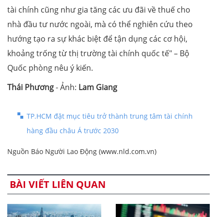
tài chính cũng như gia tăng các ưu đãi về thuế cho
nhà đầu tư nước ngoài, mà có thể nghiên cứu theo
hướng tạo ra sự khác biệt để tận dụng các cơ hội,
khoảng trống từ thị trường tài chính quốc tế" – Bộ
Quốc phòng nêu ý kiến.
Thái Phương
- Ảnh:
Lam Giang
TP.HCM đặt mục tiêu trở thành trung tâm tài chính
hàng đầu châu Á trước 2030
Nguồn Báo Người Lao Động (www.nld.com.vn)
BÀI VIẾT LIÊN QUAN