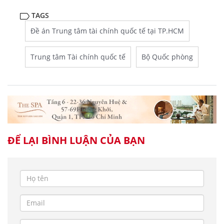
TAGS
Đề án Trung tâm tài chính quốc tế tại TP.HCM
Trung tâm Tài chính quốc tế
Bộ Quốc phòng
ĐỂ LẠI BÌNH LUẬN CỦA BẠN